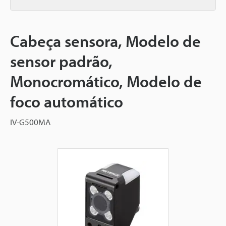
Cabeça sensora, Modelo de
sensor padrão,
Monocromático, Modelo de
foco automático
IV-G500MA