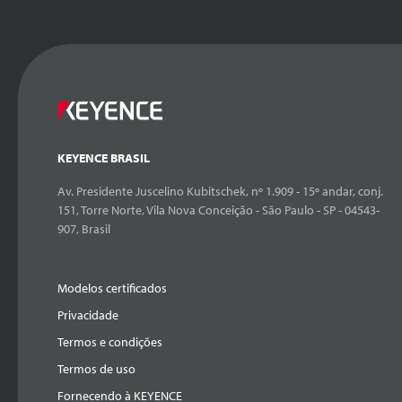
KEYENCE BRASIL
Av. Presidente Juscelino Kubitschek, nº 1.909 - 15º andar, conj.
151, Torre Norte, Vila Nova Conceição - São Paulo - SP - 04543-
907, Brasil
Modelos certificados
Privacidade
Termos e condições
Termos de uso
Fornecendo à KEYENCE