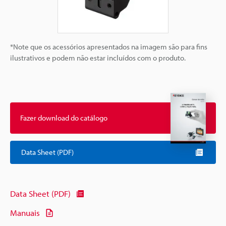
*Note que os acessórios apresentados na imagem são para fins
ilustrativos e podem não estar incluídos com o produto.
Fazer download do catálogo
Data Sheet (PDF)
Data Sheet (PDF)
Manuais