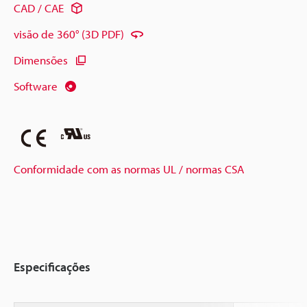
CAD / CAE
visão de 360° (3D PDF)
Dimensões
Software
Conformidade com as normas UL / normas CSA
Especificações