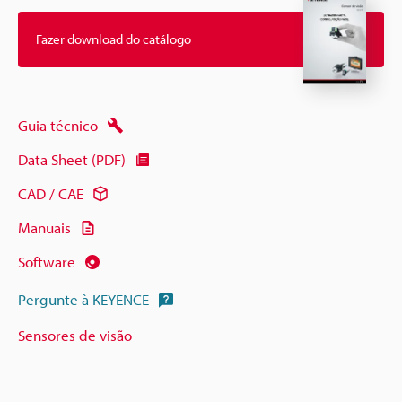
Fazer download do catálogo
Guia técnico
Data Sheet (PDF)
CAD / CAE
Manuais
Software
Pergunte à KEYENCE
Sensores de visão