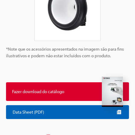
*Note que os acessórios apresentados na imagem são para fins
ilustrativos e podem não estar incluídos com o produto.
Fazer download do catálogo
Data Sheet (PDF)