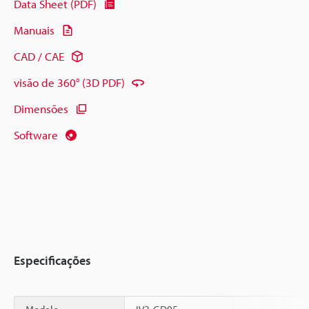
Data Sheet (PDF)
Manuais
CAD / CAE
visão de 360° (3D PDF)
Dimensões
Software
Especificações