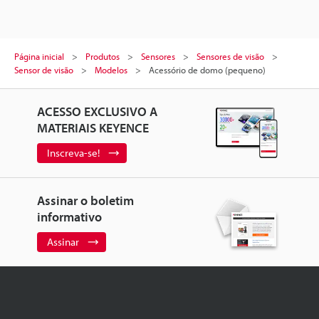
Página inicial
Produtos
Sensores
Sensores de visão
Sensor de visão
Modelos
Acessório de domo (pequeno)
ACESSO EXCLUSIVO A
MATERIAIS KEYENCE
Inscreva-se!
Assinar o boletim
informativo
Assinar