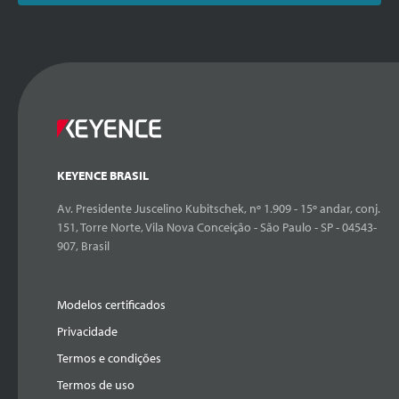
KEYENCE BRASIL
Av. Presidente Juscelino Kubitschek, nº 1.909 - 15º andar, conj.
151, Torre Norte, Vila Nova Conceição - São Paulo - SP - 04543-
907, Brasil
Modelos certificados
Privacidade
Termos e condições
Termos de uso