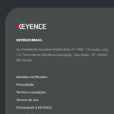
KEYENCE BRASIL
Av. Presidente Juscelino Kubitschek, nº 1.909 - 15º andar, conj.
151, Torre Norte, Vila Nova Conceição - São Paulo - SP - 04543-
907, Brasil
Modelos certificados
Privacidade
Termos e condições
Termos de uso
Fornecendo à KEYENCE