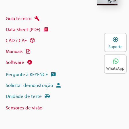
Guia técnico
Data Sheet (PDF)
A
CAD / CAE
Suporte
Manuais
Software
WhatsApp
Pergunte à KEYENCE
Solicitar demonstração
Unidade de teste
Sensores de visão