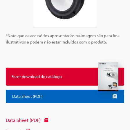
*Note que os acessórios apresentados na imagem são para fins
ilustrativos e podem não estar incluídos com o produto.
Fazer download do catálogo
Data Sheet (PDF)
Data Sheet (PDF)