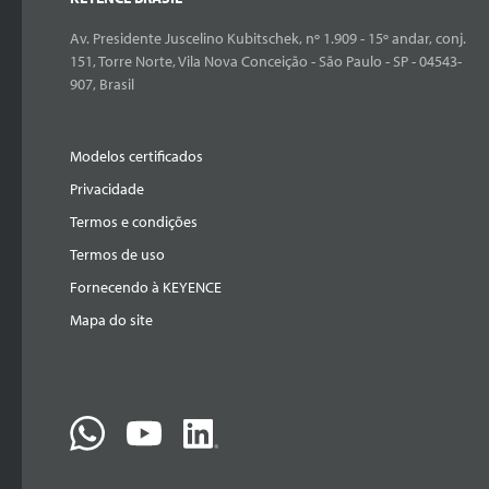
Av. Presidente Juscelino Kubitschek, nº 1.909 - 15º andar, conj.
151, Torre Norte, Vila Nova Conceição - São Paulo - SP - 04543-
907, Brasil
Modelos certificados
Privacidade
Termos e condições
Termos de uso
Fornecendo à KEYENCE
Mapa do site