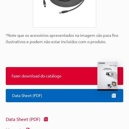
*Note que os acessórios apresentados na imagem são para fins
ilustrativos e podem não estar incluídos com o produto.
Fazer download do catálogo
Data Sheet (PDF)
Data Sheet (PDF)