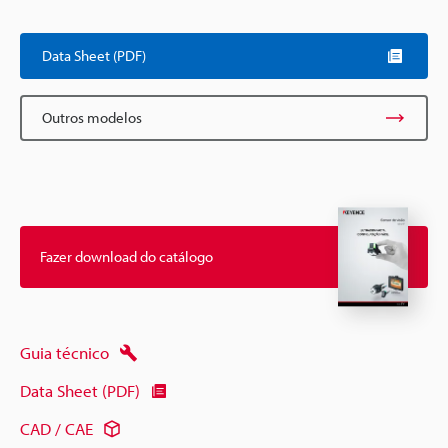
Scroll
Data Sheet (PDF)
Outros modelos
Fazer download do catálogo
Guia técnico
Data Sheet (PDF)
CAD / CAE