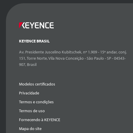
KEYENCE BRASIL
Av. Presidente Juscelino Kubitschek, nº 1.909 - 15º andar, conj.
151, Torre Norte, Vila Nova Conceição - São Paulo - SP - 04543-
907, Brasil
Modelos certificados
Privacidade
Termos e condições
Termos de uso
Fornecendo à KEYENCE
Mapa do site