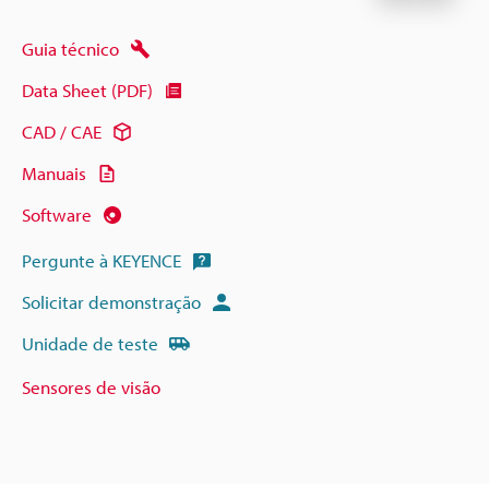
Guia técnico
Data Sheet (PDF)
CAD / CAE
Manuais
Software
Pergunte à KEYENCE
Solicitar demonstração
Unidade de teste
Sensores de visão