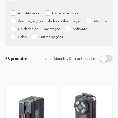
Amplificador
Cabeça Sensora
Iluminação/Controlador da Iluminação
Monitor
Unidades de Alimentação
Software
Cabo
Outras opções
68
produtos
Incluir Modelos Descontinuados