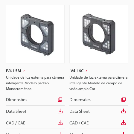
IV4-L5M
IV4-L6C
Unidade de luz externa para câmera
Unidade de luz externa para câmera
inteligente Modelo padrão
inteligente Modelo de campo de
Monocromático
visão amplo Cor
Dimensões
Dimensões
Data Sheet
Data Sheet
CAD / CAE
CAD / CAE