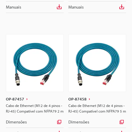
Manuais
Manuais
OP-87457
OP-87458
Cabo de Ethernet (M12 de 4 pinos -
Cabo de Ethernet (M12 de 4 pinos -
RJ-45) Compatível com NFPA79 2 m
RJ-45) Compatível com NFPA79 5 m
Dimensões
Dimensões