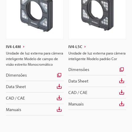
IV4-L4M
IV4-L5C
Unidade de luz externa para câmera
Unidade de luz externa para câmera
inteligente Modelo de campo de
inteligente Modelo padrão Cor
visão estreito Monocromático
Dimensões
Dimensões
Data Sheet
Data Sheet
CAD / CAE
CAD / CAE
Manuais
Manuais