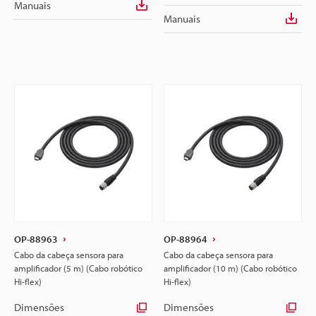
Manuais
Manuais
OP-88963
OP-88964
Cabo da cabeça sensora para
Cabo da cabeça sensora para
amplificador (5 m) (Cabo robótico
amplificador (10 m) (Cabo robótico
Hi-flex)
Hi-flex)
Dimensões
Dimensões