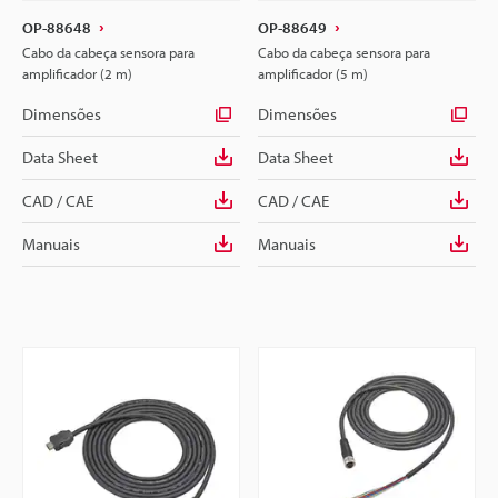
OP-88648
OP-88649
Cabo da cabeça sensora para
Cabo da cabeça sensora para
amplificador (2 m)
amplificador (5 m)
Dimensões
Dimensões
Data Sheet
Data Sheet
CAD / CAE
CAD / CAE
Manuais
Manuais