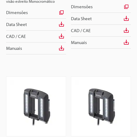
visão estreito Monocromático
Dimensões
Dimensões
Data Sheet
Data Sheet
CAD / CAE
CAD / CAE
Manuais
Manuais