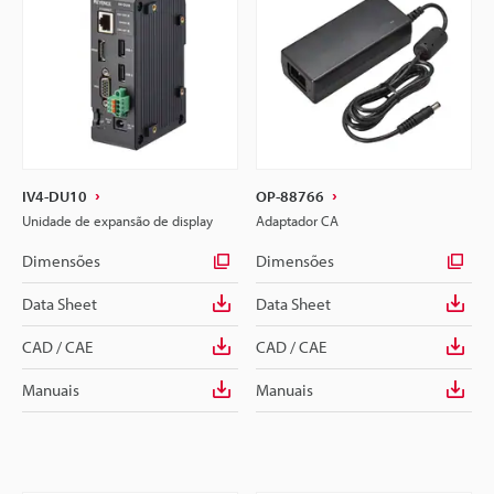
IV4-DU10
OP-88766
Unidade de expansão de display
Adaptador CA
Dimensões
Dimensões
Data Sheet
Data Sheet
CAD / CAE
CAD / CAE
Manuais
Manuais