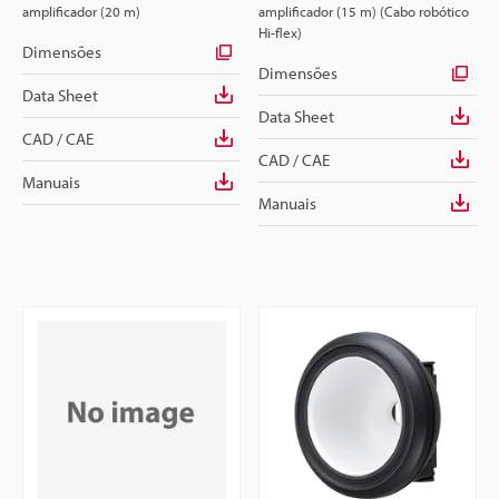
amplificador (20 m)
amplificador (15 m) (Cabo robótico
Hi-flex)
Dimensões
Dimensões
Data Sheet
Data Sheet
CAD / CAE
CAD / CAE
Manuais
Manuais