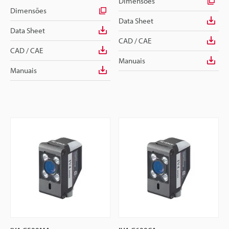
Dimensões
Dimensões
Data Sheet
Data Sheet
CAD / CAE
CAD / CAE
Manuais
Manuais