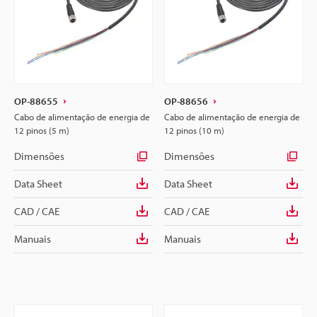
OP-88655
OP-88656
Cabo de alimentação de energia de
Cabo de alimentação de energia de
12 pinos (5 m)
12 pinos (10 m)
Dimensões
Dimensões
Data Sheet
Data Sheet
CAD / CAE
CAD / CAE
Manuais
Manuais