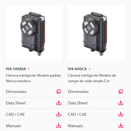
IV4-500MA
IV4-600CA
Câmera inteligente Modelo padrão
Câmera inteligente Modelo de
Monocromático
campo de visão amplo Cor
Dimensões
Dimensões
Data Sheet
Data Sheet
CAD / CAE
CAD / CAE
Manuais
Manuais