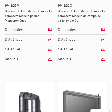
IV4-LG5M
IV4-LG6C
Unidade de luz externa do modelo
Unidade de luz externa do modelo
compacto Modelo padrão
compacto Modelo de campo de
Monocromático
visão amplo Cor
Dimensões
Dimensões
Data Sheet
Data Sheet
CAD / CAE
CAD / CAE
Manuais
Manuais