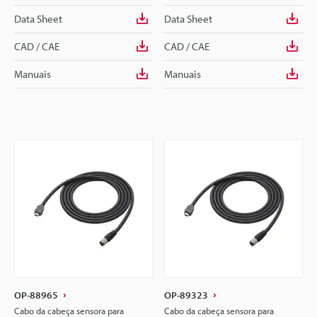
Data Sheet
Data Sheet
CAD / CAE
CAD / CAE
Manuais
Manuais
OP-88965
OP-89323
Cabo da cabeça sensora para
Cabo da cabeça sensora para