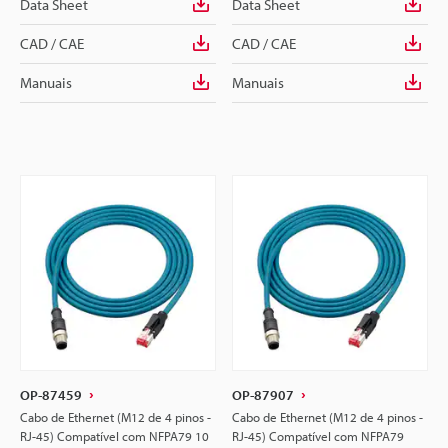
Data Sheet
Data Sheet
CAD / CAE
CAD / CAE
Manuais
Manuais
OP-87459
OP-87907
Cabo de Ethernet (M12 de 4 pinos -
Cabo de Ethernet (M12 de 4 pinos -
RJ-45) Compatível com NFPA79 10
RJ-45) Compatível com NFPA79