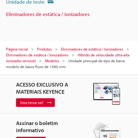
Unidade de teste
Eliminadores de estática / Ionizadores
Página inicial
Produtos
Eliminadores de estática / Ionizadores
Eliminadores de estática / Ionizadores
Híbrido de velocidade ultra-alta
Ionizador sensível
Modelos
Unidade principal do tipo de barra,
modelo de baixo fluxo de 1080 mm
ACESSO EXCLUSIVO A
MATERIAIS KEYENCE
Inscreva-se!
Assinar o boletim
informativo