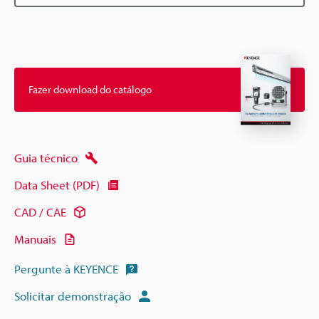
Fazer download do catálogo
Guia técnico
Data Sheet (PDF)
CAD / CAE
Manuais
Pergunte à KEYENCE
Solicitar demonstração