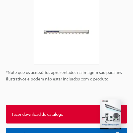
*Note que os acessórios apresentados na imagem são para fins
ilustrativos e podem não estar incluídos com o produto.
Fazer download do catálogo