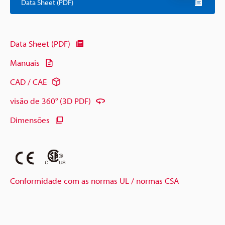
Data Sheet (PDF)
Data Sheet (PDF)
Manuais
CAD / CAE
visão de 360° (3D PDF)
Dimensões
Conformidade com as normas UL / normas CSA