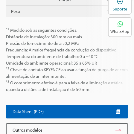
Suporte
Peso
1270 g
*1
Medido sob as seguintes condições.
WhatsApp
Distância de instalação: 300 mm ou mais
Pressão de fornecimento de ar: 0,2 MPa
Frequência: A maior frequência de condução do dispositivo
Temperatura do ambiente de trabalho: 0 a +40 °C
Umidade do ambiente operacional: 35 a 65% UR
*2
Chave de contato KEYENCE ao usar a função de purga de ar com
alimentação de ar intermitente.
*3
O comprimento efetivo é para a faixa de eliminação estática
quando a distância de instalação é de 50 mm.
Data Sheet (PDF)
Outros modelos