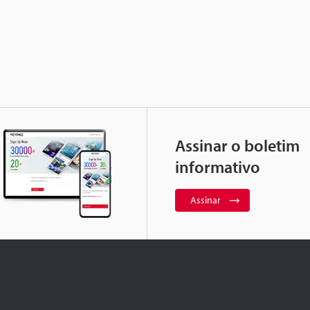
Assinar o boletim
informativo
Assinar