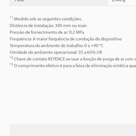
*1
Medido sob as seguintes condições.
Distância de instalação: 300 mm ou mais
Pressão de fornecimento de ar: 0,2 MPa
Frequência: A maior frequência de condução do dispositivo
Temperatura do ambiente de trabalho: 0 a +40 °C
Umidade do ambiente operacional: 35 a 65% UR
*2
Chave de contato KEYENCE ao usar a função de purga de ar com a
*3
O comprimento efetivo é para a faixa de eliminação estática qua