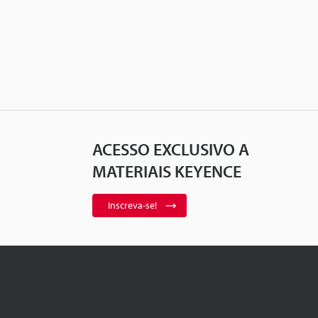
ACESSO EXCLUSIVO A
MATERIAIS KEYENCE
Inscreva-se!