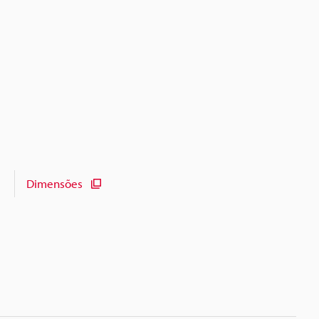
Dimensões