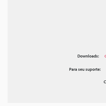
Downloads:
Para seu suporte:
C