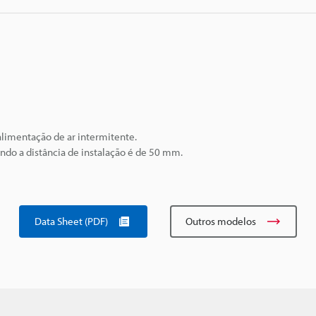
limentação de ar intermitente.
ndo a distância de instalação é de 50 mm.
Data Sheet (PDF)
Outros modelos