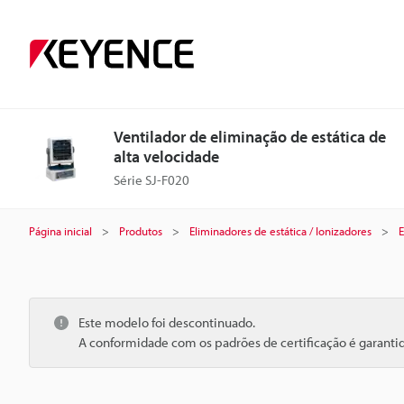
Ventilador de eliminação de estática de
alta velocidade
Série SJ-F020
Página inicial
Produtos
Eliminadores de estática / Ionizadores
E
Este modelo foi descontinuado.
A conformidade com os padrões de certificação é garant