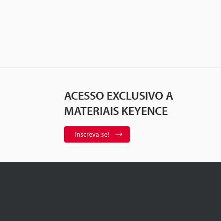
ACESSO EXCLUSIVO A
MATERIAIS KEYENCE
Inscreva-se!