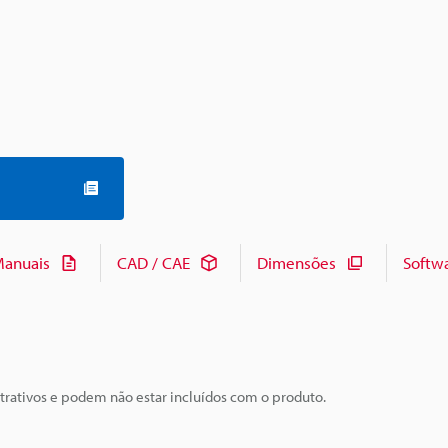
anuais
CAD / CAE
Dimensões
Softw
trativos e podem não estar incluídos com o produto.