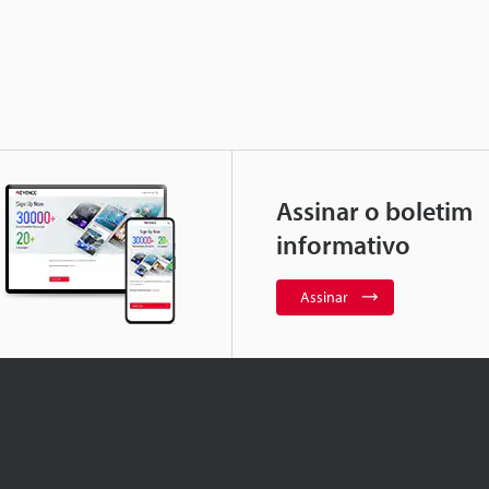
Assinar o boletim
informativo
Assinar