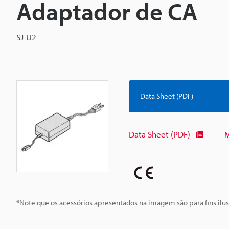
Adaptador de CA
SJ-U2
Data Sheet (PDF)
Data Sheet (PDF)
M
*Note que os acessórios apresentados na imagem são para fins ilus