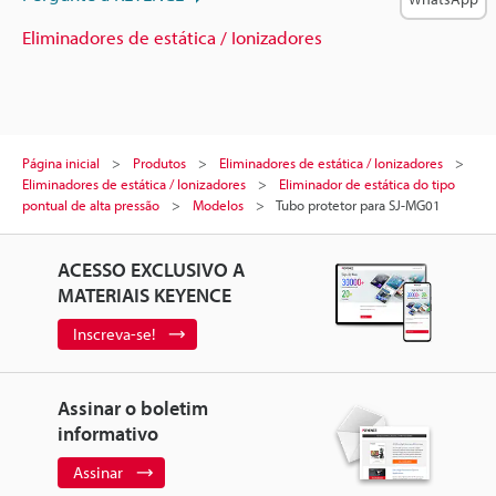
Eliminadores de estática / Ionizadores
Página inicial
Produtos
Eliminadores de estática / Ionizadores
Eliminadores de estática / Ionizadores
Eliminador de estática do tipo
pontual de alta pressão
Modelos
Tubo protetor para SJ-MG01
ACESSO EXCLUSIVO A
MATERIAIS KEYENCE
Inscreva-se!
Assinar o boletim
informativo
Assinar