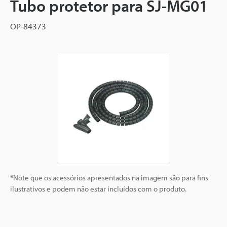
Tubo protetor para SJ-MG01
OP-84373
*Note que os acessórios apresentados na imagem são para fins
ilustrativos e podem não estar incluídos com o produto.