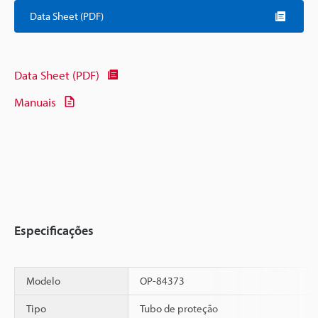
Data Sheet (PDF)
Data Sheet (PDF)
Manuais
Especificações
Modelo
OP-84373
Tipo
Tubo de proteção