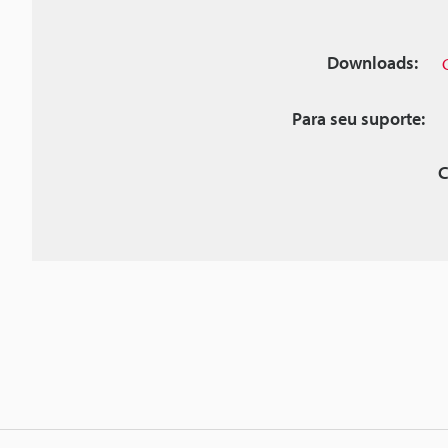
Downloads:
Para seu suporte:
C