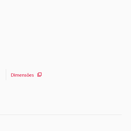
Dimensões