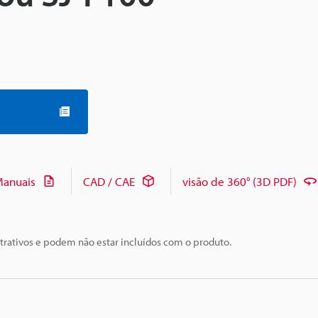
anuais
CAD / CAE
visão de 360° (3D PDF)
trativos e podem não estar incluídos com o produto.