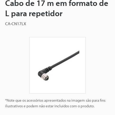
Cabo de 17 m em formato de
L para repetidor
CA-CN17LX
*Note que os acessórios apresentados na imagem são para fins
ilustrativos e podem não estar incluídos com o produto.