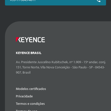
KEYENCE BRASIL
Av. Presidente Juscelino Kubitschek, nº 1.909 - 15º andar, conj.
151, Torre Norte, Vila Nova Conceição - São Paulo - SP - 04543-
907, Brasil
Modelos certificados
Privacidade
Termos e condições