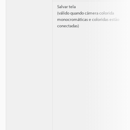
Salvar tela
(válido quando câmera colorida
monocromáticas e coloridas estão
conectadas)