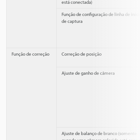
está conectada)
Função de configuração de linha de iníc
de captura
Função de correção
Correção de posição
Ajuste de ganho de câmera
Ajuste de balanço de branco (somente