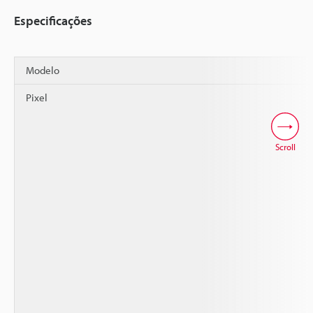
Especificações
Modelo
Pixel
Scroll