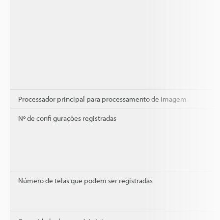
Processador principal para processamento de imagem
Nº de confi gurações registradas
Número de telas que podem ser registradas