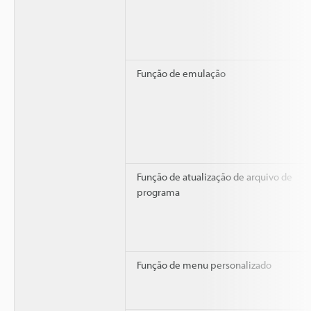
Função de emulação
Função de atualização de arquivo de
programa
Função de menu personalizado