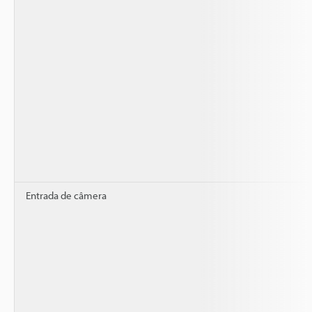
Entrada de câmera