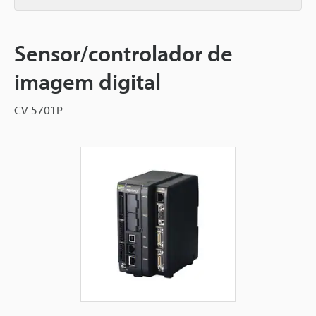
Sensor/controlador de
imagem digital
CV-5701P