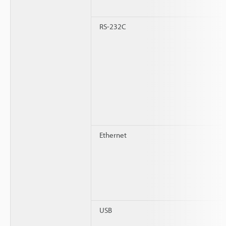
RS-232C
Ethernet
USB