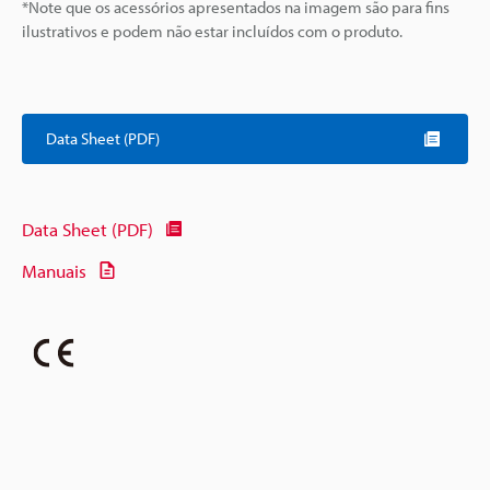
*Note que os acessórios apresentados na imagem são para fins
ilustrativos e podem não estar incluídos com o produto.
Data Sheet (PDF)
Data Sheet (PDF)
Manuais