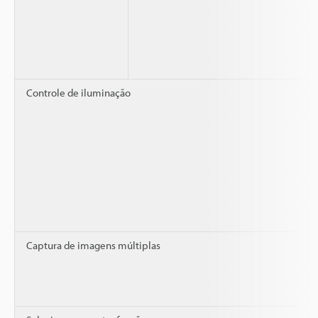
Controle de iluminação
Captura de imagens múltiplas