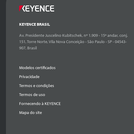
KEYENCE BRASIL
Av. Presidente Juscelino Kubitschek, nº 1.909 - 15º andar, conj.
151, Torre Norte, Vila Nova Conceição - São Paulo - SP - 04543-
907, Brasil
Modelos certificados
Privacidade
Termos e condições
Termos de uso
Fornecendo à KEYENCE
Mapa do site