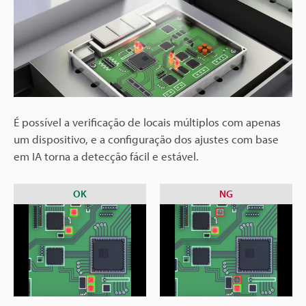
É possível a verificação de locais múltiplos com apenas
um dispositivo, e a configuração dos ajustes com base
em IA torna a detecção fácil e estável.
OK
NG