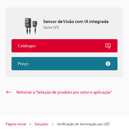
Sensor de Visão com IA integrada
Série IV3
Catálogos
Preço
Retornar a “Seleção de produto por setor e aplicação”
Página inicial
Soluções
Verificação de iluminação por LED