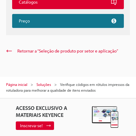
Catálogos
Preço
Retornar a “Seleção de produto por setor e aplicação”
Página inicial
Soluções
Verifique códigos em rótulos impressos da
rotuladora para melhorar a qualidade de itens enviados
ACESSO EXCLUSIVO A
MATERIAIS KEYENCE
Inscreva-se!