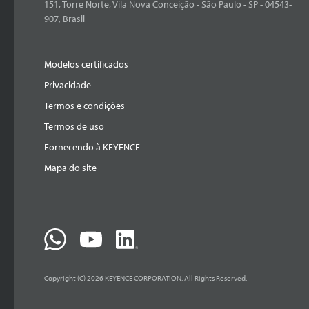
151, Torre Norte, Vila Nova Conceição - São Paulo - SP - 04543-
907, Brasil
Modelos certificados
Privacidade
Termos e condições
Termos de uso
Fornecendo à KEYENCE
Mapa do site
Copyright (C) 2026 KEYENCE CORPORATION. All Rights Reserved.