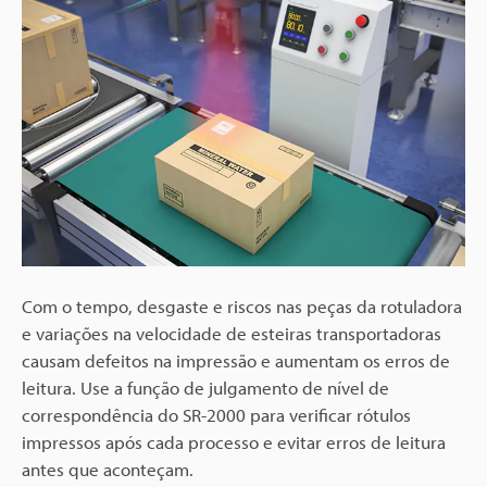
Com o tempo, desgaste e riscos nas peças da rotuladora
e variações na velocidade de esteiras transportadoras
causam defeitos na impressão e aumentam os erros de
leitura. Use a função de julgamento de nível de
correspondência do SR-2000 para verificar rótulos
impressos após cada processo e evitar erros de leitura
antes que aconteçam.