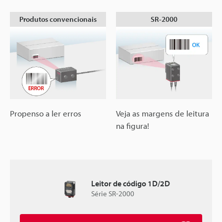
Produtos convencionais
SR-2000
Propenso a ler erros
Veja as margens de leitura
na figura!
Leitor de código 1D/2D
Série SR-2000