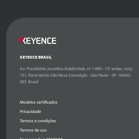
KEYENCE BRASIL
Av. Presidente Juscelino Kubitschek, nº 1.909 - 15º andar, conj.
151, Torre Norte, Vila Nova Conceição - São Paulo - SP - 04543-
907, Brasil
Modelos certificados
Privacidade
Termos e condições
Termos de uso