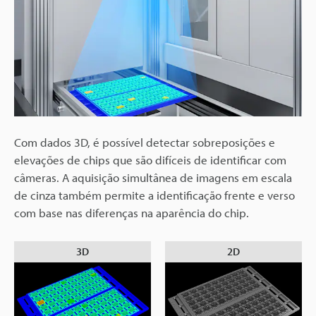
Com dados 3D, é possível detectar sobreposições e
elevações de chips que são difíceis de identificar com
câmeras. A aquisição simultânea de imagens em escala
de cinza também permite a identificação frente e verso
com base nas diferenças na aparência do chip.
3D
2D