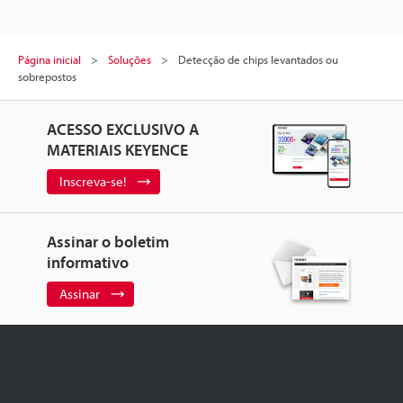
Página inicial
Soluções
Detecção de chips levantados ou
sobrepostos
ACESSO EXCLUSIVO A
MATERIAIS KEYENCE
Inscreva-se!
Assinar o boletim
informativo
Assinar