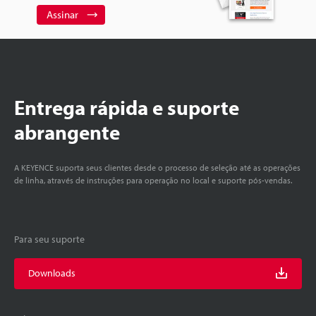
Assinar
Entrega rápida e suporte
abrangente
A KEYENCE suporta seus clientes desde o processo de seleção até as operações
de linha, através de instruções para operação no local e suporte pós-vendas.
Para seu suporte
Downloads