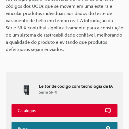
códigos dos UQDs que se movem em uma esteira e
vincular produtos individuais aos dados do teste de
vazamento de hélio em tempo real. A introdução da
Série SR-X contribui significativamente para a construção
de um sistema de rastreabilidade confiável, melhorando
a qualidade do produto e evitando que produtos
defeituosos sejam enviados.
Leitor de código com tecnologia de IA
Série SR-X
Catálogos
Preço