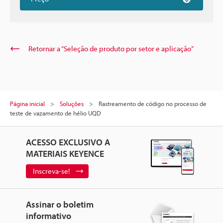
Retornar a “Seleção de produto por setor e aplicação”
Página inicial
Soluções
Rastreamento de código no processo de
teste de vazamento de hélio UQD
ACESSO EXCLUSIVO A
MATERIAIS KEYENCE
Inscreva-se!
Assinar o boletim
informativo