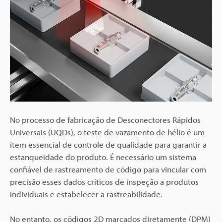
No processo de fabricação de Desconectores Rápidos
Universais (UQDs), o teste de vazamento de hélio é um
item essencial de controle de qualidade para garantir a
estanqueidade do produto. É necessário um sistema
confiável de rastreamento de código para vincular com
precisão esses dados críticos de inspeção a produtos
individuais e estabelecer a rastreabilidade.
No entanto, os códigos 2D marcados diretamente (DPM)