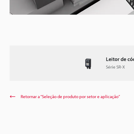
Leitor de có
Série SR-X
Retornar a “Seleção de produto por setor e aplicação”