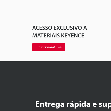
ACESSO EXCLUSIVO A
MATERIAIS KEYENCE
Inscreva-se!
Entrega rápida e su