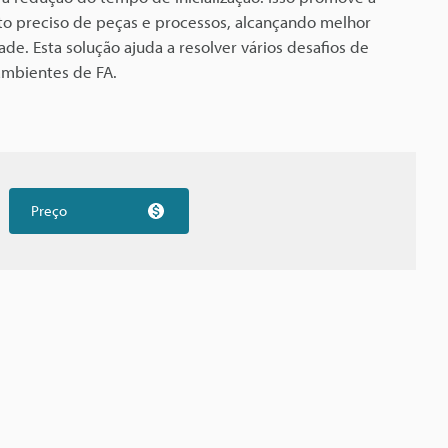
 preciso de peças e processos, alcançando melhor
ade. Esta solução ajuda a resolver vários desafios de
 ambientes de FA.
Preço