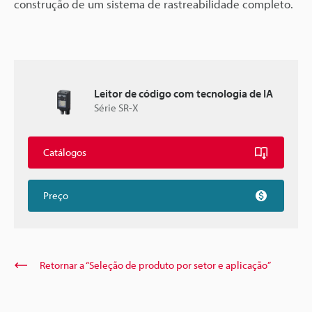
construção de um sistema de rastreabilidade completo.
Leitor de código com tecnologia de IA
Série SR-X
Catálogos
Preço
Retornar a “Seleção de produto por setor e aplicação”