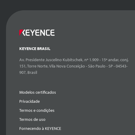
KEYENCE BRASIL
Av. Presidente Juscelino Kubitschek, nº 1.909 - 15º andar, conj.
151, Torre Norte, Vila Nova Conceição - São Paulo - SP - 04543-
907, Brasil
Modelos certificados
Privacidade
Termos e condições
Termos de uso
Fornecendo à KEYENCE