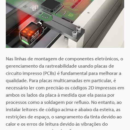
Nas linhas de montagem de componentes eletrônicos, o
gerenciamento da rastreabilidade usando placas de
circuito impresso (PCBs) é fundamental para melhorar a
qualidade. Para placas multicamadas em particular, é
necessário ler com precisão os códigos 2D impressos em
ambos os lados da placa à medida que ela passa por
processos como a soldagem por refluxo. No entanto, ao
instalar leitores de código acima e abaixo da esteira, as
restrições de espaço, o sangramento da tinta devido ao
calor e os erros de leitura devido às vibrações do