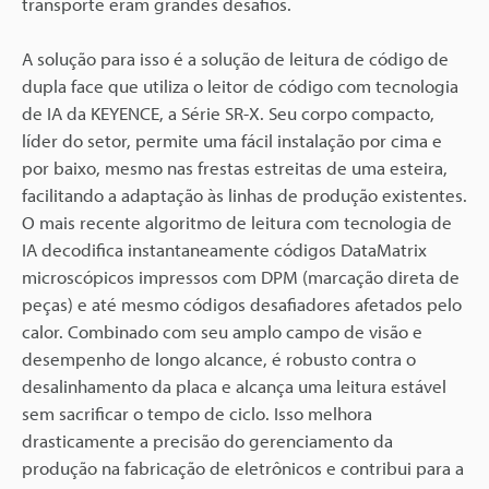
transporte eram grandes desafios.
A solução para isso é a solução de leitura de código de
dupla face que utiliza o leitor de código com tecnologia
de IA da KEYENCE, a Série SR-X. Seu corpo compacto,
líder do setor, permite uma fácil instalação por cima e
por baixo, mesmo nas frestas estreitas de uma esteira,
facilitando a adaptação às linhas de produção existentes.
O mais recente algoritmo de leitura com tecnologia de
IA decodifica instantaneamente códigos DataMatrix
microscópicos impressos com DPM (marcação direta de
peças) e até mesmo códigos desafiadores afetados pelo
calor. Combinado com seu amplo campo de visão e
desempenho de longo alcance, é robusto contra o
desalinhamento da placa e alcança uma leitura estável
sem sacrificar o tempo de ciclo. Isso melhora
drasticamente a precisão do gerenciamento da
produção na fabricação de eletrônicos e contribui para a