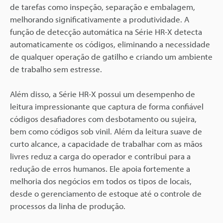
de tarefas como inspeção, separação e embalagem,
melhorando significativamente a produtividade. A
função de detecção automática na Série HR-X detecta
automaticamente os códigos, eliminando a necessidade
de qualquer operação de gatilho e criando um ambiente
de trabalho sem estresse.
Além disso, a Série HR-X possui um desempenho de
leitura impressionante que captura de forma confiável
códigos desafiadores com desbotamento ou sujeira,
bem como códigos sob vinil. Além da leitura suave de
curto alcance, a capacidade de trabalhar com as mãos
livres reduz a carga do operador e contribui para a
redução de erros humanos. Ele apoia fortemente a
melhoria dos negócios em todos os tipos de locais,
desde o gerenciamento de estoque até o controle de
processos da linha de produção.