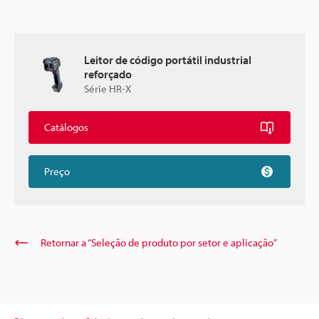
Leitor de código portátil industrial
reforçado
Série HR-X
Catálogos
Preço
Retornar a “Seleção de produto por setor e aplicação”