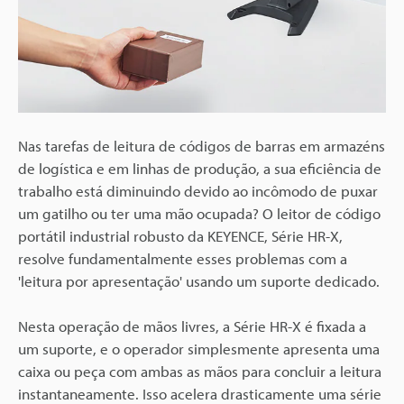
Nas tarefas de leitura de códigos de barras em armazéns
de logística e em linhas de produção, a sua eficiência de
trabalho está diminuindo devido ao incômodo de puxar
um gatilho ou ter uma mão ocupada? O leitor de código
portátil industrial robusto da KEYENCE, Série HR-X,
resolve fundamentalmente esses problemas com a
'leitura por apresentação' usando um suporte dedicado.
Nesta operação de mãos livres, a Série HR-X é fixada a
um suporte, e o operador simplesmente apresenta uma
caixa ou peça com ambas as mãos para concluir a leitura
instantaneamente. Isso acelera drasticamente uma série