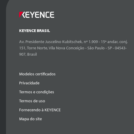
KEYENCE BRASIL
Av. Presidente Juscelino Kubitschek, nº 1.909 - 15º andar, conj.
151, Torre Norte, Vila Nova Conceição - São Paulo - SP - 04543-
907, Brasil
Modelos certificados
Privacidade
Termos e condições
Termos de uso
Fornecendo à KEYENCE
Mapa do site