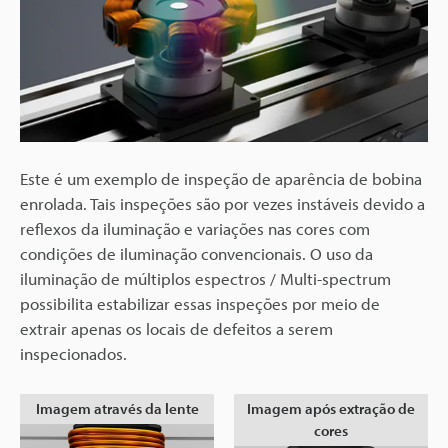
Este é um exemplo de inspeção de aparência de bobina
enrolada. Tais inspeções são por vezes instáveis devido a
reflexos da iluminação e variações nas cores com
condições de iluminação convencionais. O uso da
iluminação de múltiplos espectros / Multi-spectrum
possibilita estabilizar essas inspeções por meio de
extrair apenas os locais de defeitos a serem
inspecionados.
Imagem através da lente
Imagem após extração de
cores