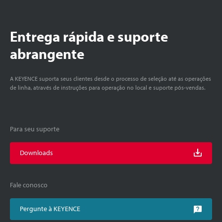
Entrega rápida e suporte
abrangente
A KEYENCE suporta seus clientes desde o processo de seleção até as operações
de linha, através de instruções para operação no local e suporte pós-vendas.
Para seu suporte
Downloads
Fale conosco
Pergunte à KEYENCE