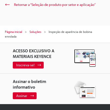
Retornar a “Seleção de produto por setor e aplicação”
Página inicial
Soluções
Inspeção de aparência de bobina
enrolada
ACESSO EXCLUSIVO A
MATERIAIS KEYENCE
Inscreva-se!
Assinar o boletim
informativo
Assinar