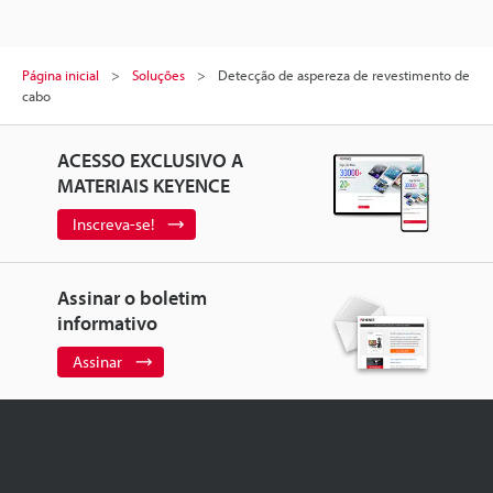
Página inicial
Soluções
Detecção de aspereza de revestimento de
cabo
ACESSO EXCLUSIVO A
MATERIAIS KEYENCE
Inscreva-se!
Assinar o boletim
informativo
Assinar