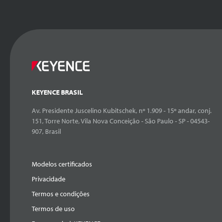
KEYENCE BRASIL
Av. Presidente Juscelino Kubitschek, nº 1.909 - 15º andar, conj.
151, Torre Norte, Vila Nova Conceição - São Paulo - SP - 04543-
907, Brasil
Modelos certificados
Privacidade
Termos e condições
Termos de uso