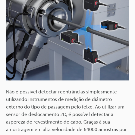
Não é possível detectar reentrâncias simplesmente
utilizando instrumentos de medição de diâmetro
externo do tipo de passagem pelo feixe. Ao utilizar um
sensor de deslocamento 2D, é possível detectar a
aspereza do revestimento do cabo. Graças à sua
amostragem em alta velocidade de 64000 amostras por