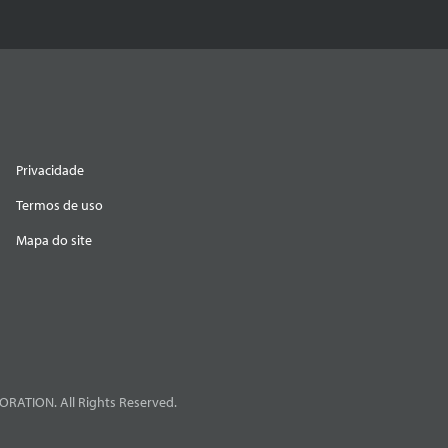
Privacidade
Termos de uso
Mapa do site
RATION. All Rights Reserved.