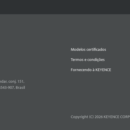
Modelos certificados
Termos e condições
Fornecendo à KEYENCE
dar, conj. 151,
4543-907, Brasil
Copyright (C) 2026 KEYENCE CORPO