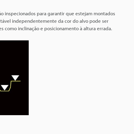
o inspecionados para garantir que estejam montados
stável independentemente da cor do alvo pode ser
ores como inclinação e posicionamento à altura errada.