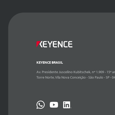
KEYENCE BRASIL
Av. Presidente Juscelino Kubitschek, nº 1.909 - 15º an
Torre Norte, Vila Nova Conceição - São Paulo - SP - 0