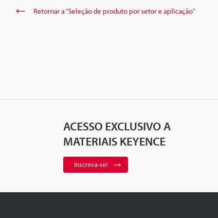
Retornar a “Seleção de produto por setor e aplicação”
ACESSO EXCLUSIVO A
MATERIAIS KEYENCE
Inscreva-se!