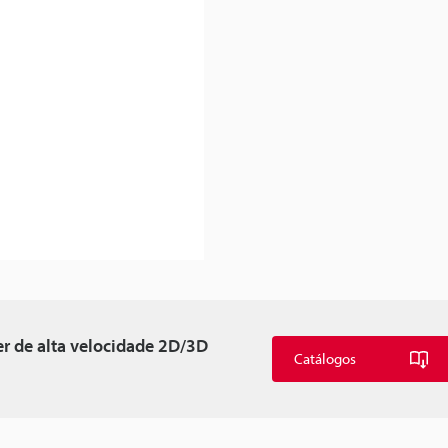
er de alta velocidade 2D/3D
Catálogos