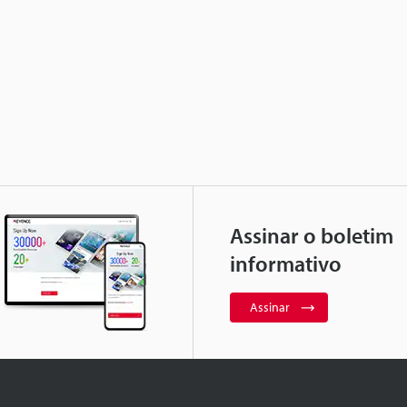
Assinar o boletim
informativo
Assinar