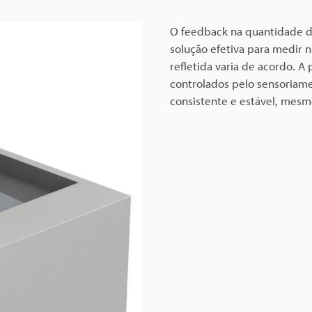
O feedback na quantidade d
solução efetiva para medir n
refletida varia de acordo. 
controlados pelo sensoriame
consistente e estável, mesm