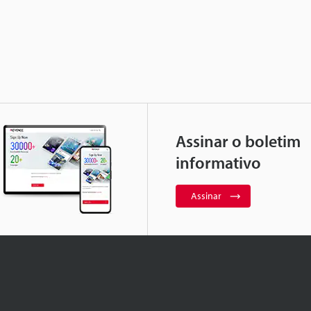
Assinar o boletim
informativo
Assinar