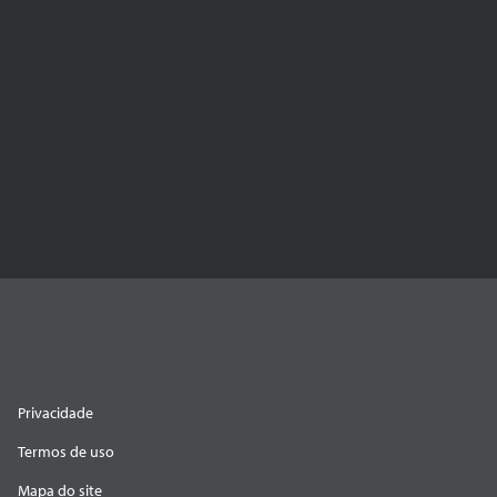
Privacidade
Termos de uso
Mapa do site