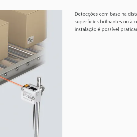
Detecções com base na dist
superfícies brilhantes ou à 
instalação é possível prati