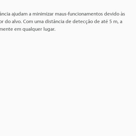
ância ajudam a minimizar maus-funcionamentos devido às
cor do alvo. Com uma distância de detecção de até 5 m, a
camente em qualquer lugar.