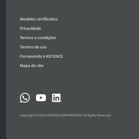
Modelos certificados
Privacidade
Termos e condições
Termos de uso
Fornecendo à KEYENCE
Mapa do site
Copyright (C) 2026 KEYENCE CORPORATION. All Rights Reserved.