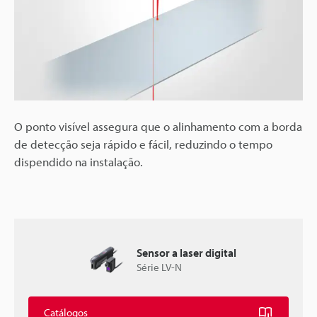
O ponto visível assegura que o alinhamento com a borda
de detecção seja rápido e fácil, reduzindo o tempo
dispendido na instalação.
Sensor a laser digital
Série LV-N
Catálogos