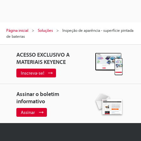
Página inicial
Soluções
Inspeção de aparência - superfície pintada
de baterias
ACESSO EXCLUSIVO A
MATERIAIS KEYENCE
Inscreva-se!
Assinar o boletim
informativo
Assinar