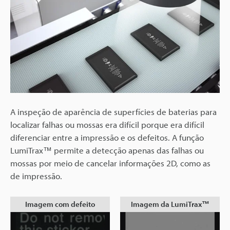
A inspeção de aparência de superfícies de baterias para
localizar falhas ou mossas era difícil porque era difícil
diferenciar entre a impressão e os defeitos. A função
LumiTrax™ permite a detecção apenas das falhas ou
mossas por meio de cancelar informações 2D, como as
de impressão.
Imagem com defeito
Imagem da LumiTrax™