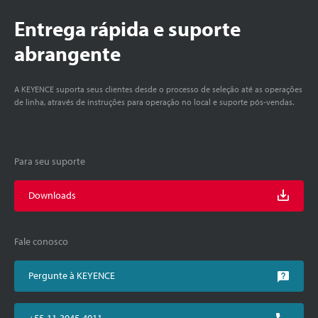
Entrega rápida e suporte
abrangente
A KEYENCE suporta seus clientes desde o processo de seleção até as operações
de linha, através de instruções para operação no local e suporte pós-vendas.
Para seu suporte
Downloads
Fale conosco
Pergunte à KEYENCE