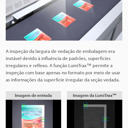
A inspeção da largura de vedação de embalagem era
instável devido à influência de padrões, superfícies
irregulares e reflexo. A função LumiTrax™ permite a
inspeção com base apenas no formato por meio de usar
as informações da superfície irregular da seção vedada.
Imagem de entrada
Imagem da LumiTrax™