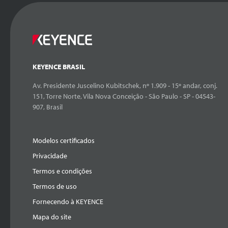
KEYENCE BRASIL
Av. Presidente Juscelino Kubitschek, nº 1.909 - 15º andar, conj.
151, Torre Norte, Vila Nova Conceição - São Paulo - SP - 04543-
907, Brasil
Modelos certificados
Privacidade
Termos e condições
Termos de uso
Fornecendo à KEYENCE
Mapa do site