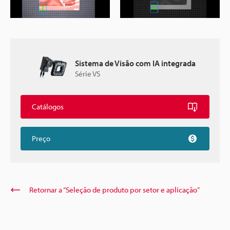
Sistema de Visão com IA integrada
Série VS
Catálogos
Preço
Retornar a “Seleção de produto por setor e aplicação”