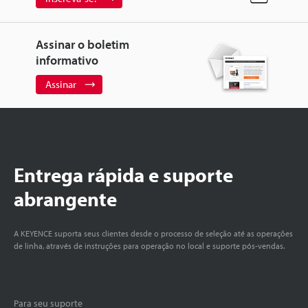
Assinar o boletim
informativo
Assinar
Entrega rápida e suporte
abrangente
A KEYENCE suporta seus clientes desde o processo de seleção até as operações
de linha, através de instruções para operação no local e suporte pós-vendas.
Para seu suporte