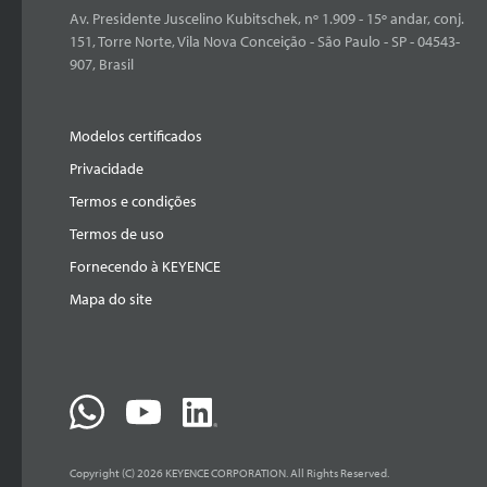
Av. Presidente Juscelino Kubitschek, nº 1.909 - 15º andar, conj.
151, Torre Norte, Vila Nova Conceição - São Paulo - SP - 04543-
907, Brasil
Modelos certificados
Privacidade
Termos e condições
Termos de uso
Fornecendo à KEYENCE
Mapa do site
Copyright (C) 2026 KEYENCE CORPORATION. All Rights Reserved.