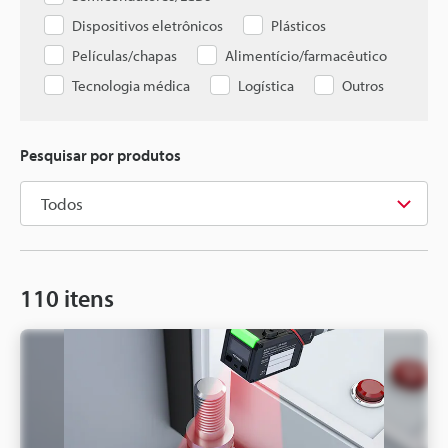
Dispositivos eletrônicos
Plásticos
Películas/chapas
Alimentício/farmacêutico
Tecnologia médica
Logística
Outros
Pesquisar por produtos
110
itens