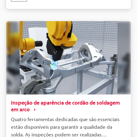
Inspeção de aparência de cordão de soldagem
em arco
Quatro ferramentas dedicadas que são essenciais
estão disponíveis para garantir a qualidade da
solda. As inspeções podem ser realizadas