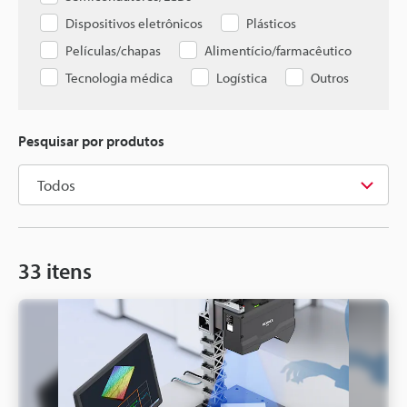
Dispositivos eletrônicos
Plásticos
Películas/chapas
Alimentício/farmacêutico
Tecnologia médica
Logística
Outros
Pesquisar por produtos
33
itens