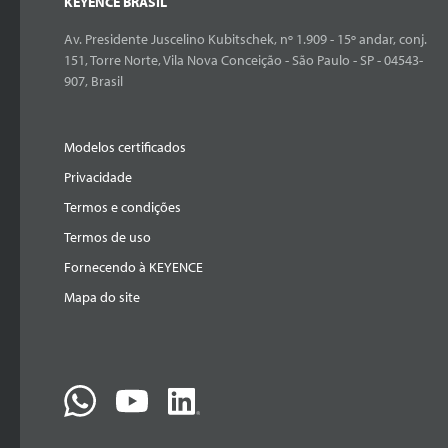
KEYENCE BRASIL
Av. Presidente Juscelino Kubitschek, nº 1.909 - 15º andar, conj.
151, Torre Norte, Vila Nova Conceição - São Paulo - SP - 04543-
907, Brasil
Modelos certificados
Privacidade
Termos e condições
Termos de uso
Fornecendo à KEYENCE
Mapa do site