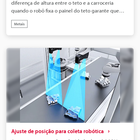
diferença de altura entre o teto e a carroceria
quando o robô fixa o painel do teto garante que
seja montado na posição ideal.
Metais
Ajuste de posição para coleta robótica