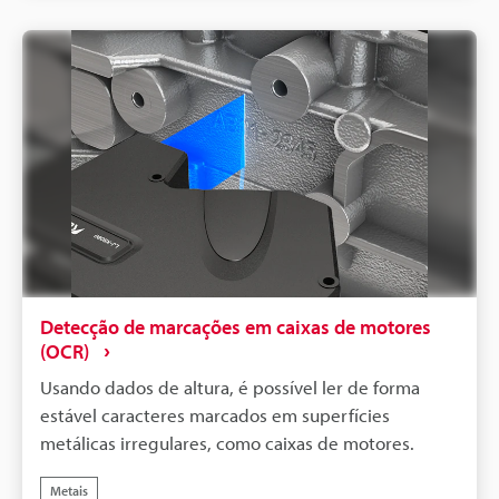
Detecção de marcações em caixas de motores
(OCR)
Usando dados de altura, é possível ler de forma
estável caracteres marcados em superfícies
metálicas irregulares, como caixas de motores.
Metais