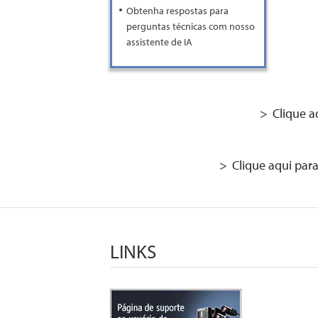
Obtenha respostas para
perguntas técnicas com nosso
assistente de IA
Clique a
Clique aqui para
LINKS