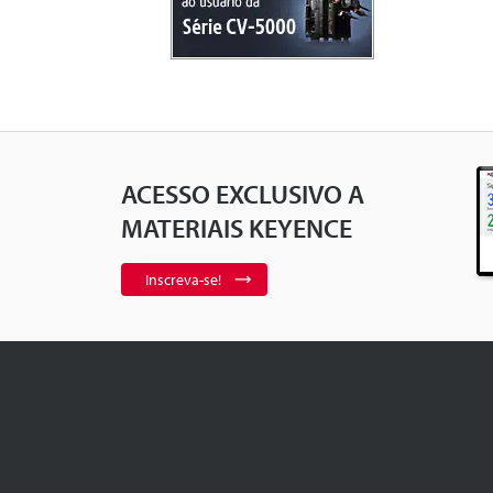
ACESSO EXCLUSIVO A
MATERIAIS KEYENCE
Inscreva-se!