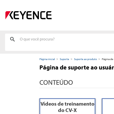
Página inicial
Suporte
Suporte ao produto
Página de 
Página de suporte ao usuár
CONTEÚDO
Vídeos de treinamento
do CV-X