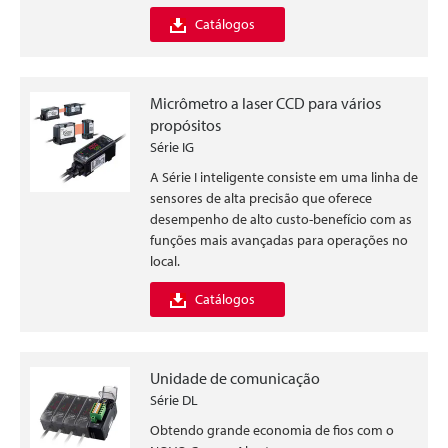
Catálogos
Micrômetro a laser CCD para vários
propósitos
Série IG
A Série I inteligente consiste em uma linha de
sensores de alta precisão que oferece
desempenho de alto custo-benefício com as
funções mais avançadas para operações no
local.
Catálogos
Unidade de comunicação
Série DL
Obtendo grande economia de fios com o