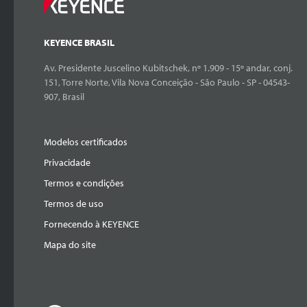
KEYENCE BRASIL
Av. Presidente Juscelino Kubitschek, nº 1.909 - 15º andar, conj.
151, Torre Norte, Vila Nova Conceição - São Paulo - SP - 04543-
907, Brasil
Modelos certificados
Privacidade
Termos e condições
Termos de uso
Fornecendo à KEYENCE
Mapa do site