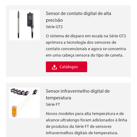
Sensor de contato digital de alta
precisão
Série GT2
O sistema de disparo em escala na Série GT2
aprimora a tecnologia dos sensores de
contato convencionais e agora se concentra
em uma cabeça sensora do tipo de caneta.
Catálogos
Sensor infravermelho digital de
temperatura
Série FT
Novos modelos para alta temperatura e de
alcance ultralongo foram adicionados à linha
de produtos da Série FT de sensores
infravermelhos digitais de temperatura.