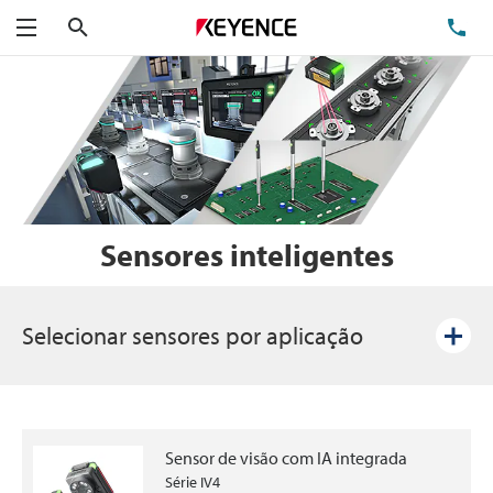
Pesquisa
TE
Menu
Sensores inteligentes
Selecionar sensores por aplicação
Sensor de visão com IA integrada
Série IV4