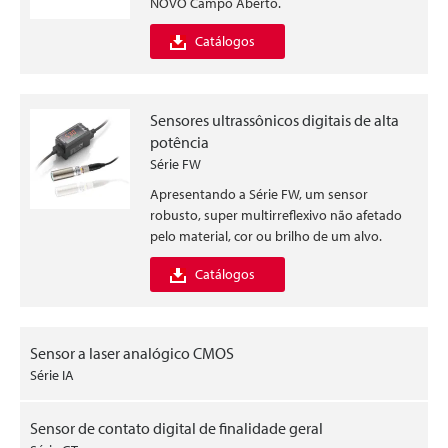
NOVO Campo Aberto.
Catálogos
Sensores ultrassônicos digitais de alta
potência
Série FW
Apresentando a Série FW, um sensor
robusto, super multirreflexivo não afetado
pelo material, cor ou brilho de um alvo.
Catálogos
Sensor a laser analógico CMOS
Série IA
Sensor de contato digital de finalidade geral