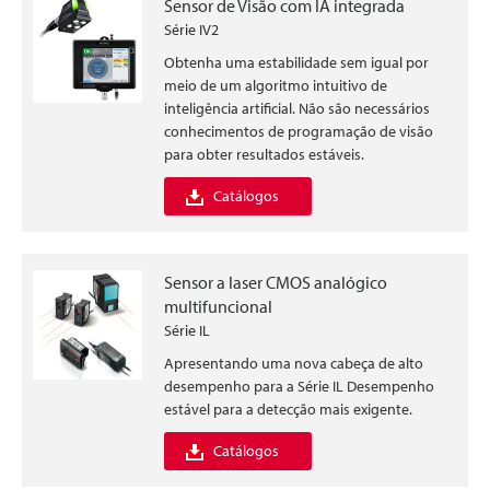
Sensor de Visão com IA integrada
Série IV2
Obtenha uma estabilidade sem igual por
meio de um algoritmo intuitivo de
inteligência artificial. Não são necessários
conhecimentos de programação de visão
para obter resultados estáveis.
Catálogos
Sensor a laser CMOS analógico
multifuncional
Série IL
Apresentando uma nova cabeça de alto
desempenho para a Série IL Desempenho
estável para a detecção mais exigente.
Catálogos