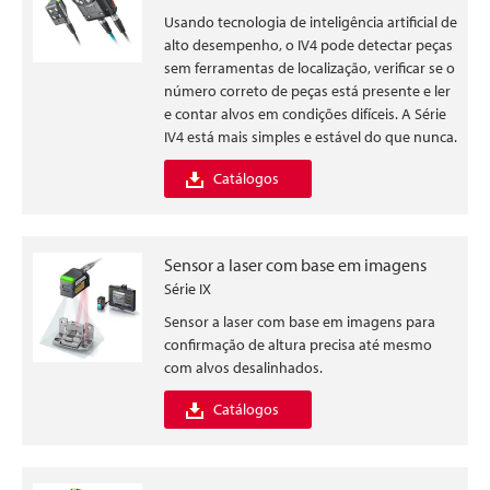
Usando tecnologia de inteligência artificial de
alto desempenho, o IV4 pode detectar peças
sem ferramentas de localização, verificar se o
número correto de peças está presente e ler
e contar alvos em condições difíceis. A Série
IV4 está mais simples e estável do que nunca.
Catálogos
Sensor a laser com base em imagens
Série IX
Sensor a laser com base em imagens para
confirmação de altura precisa até mesmo
com alvos desalinhados.
Catálogos