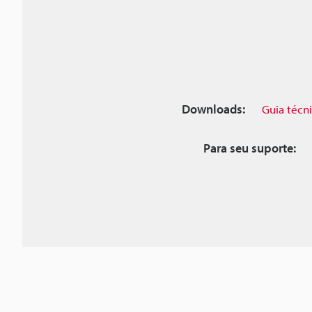
Downloads:
Guia técn
Para seu suporte: