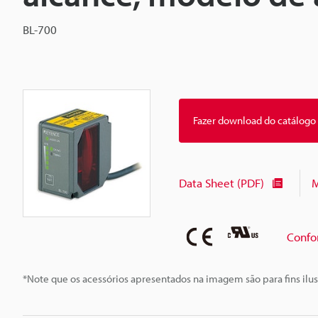
BL-700
Fazer download do catálogo
Data Sheet (PDF)
M
Confo
*Note que os acessórios apresentados na imagem são para fins ilus