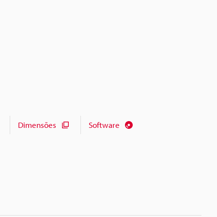
Dimensões
Software