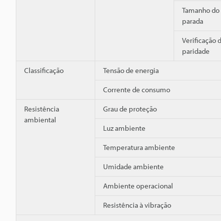
Tamanho do 
parada
Verificação 
paridade
Classificação
Tensão de energia
Corrente de consumo
Resistência
Grau de proteção
ambiental
Luz ambiente
Temperatura ambiente
Umidade ambiente
Ambiente operacional
Resistência à vibração