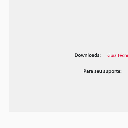
Downloads:
Guia técn
Para seu suporte: