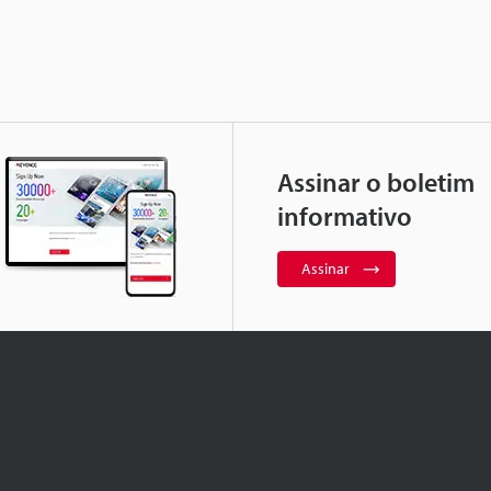
Assinar o boletim
informativo
Assinar