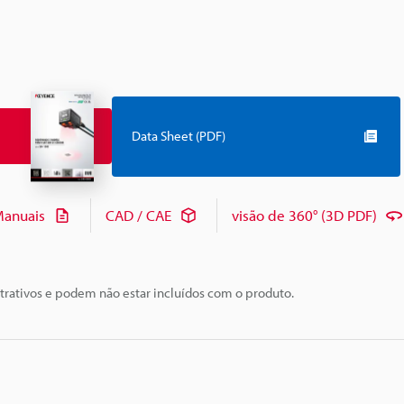
Data Sheet (PDF)
anuais
CAD / CAE
visão de 360° (3D PDF)
trativos e podem não estar incluídos com o produto.