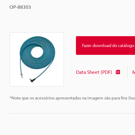
OP-88303
Fazer download do catálogo
Data Sheet (PDF)
M
*Note que os acessórios apresentados na imagem são para fins ilus