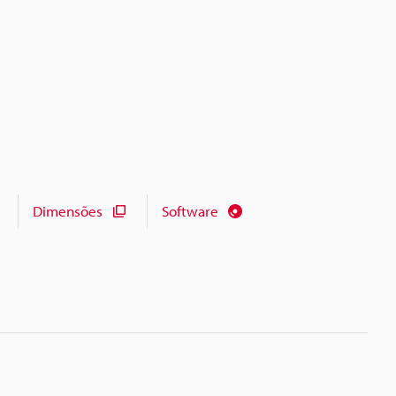
Dimensões
Software