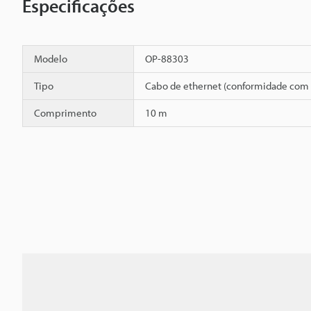
Especificações
Modelo
OP-88303
Tipo
Cabo de ethernet (conformidade com 
Comprimento
10 m