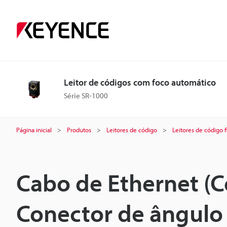
Leitor de códigos com foco automático
Série SR-1000
Página inicial
Produtos
Leitores de código
Leitores de código f
Cabo de Ethernet (
Conector de ângulo