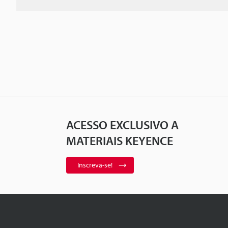
ACESSO EXCLUSIVO A
MATERIAIS KEYENCE
Inscreva-se!