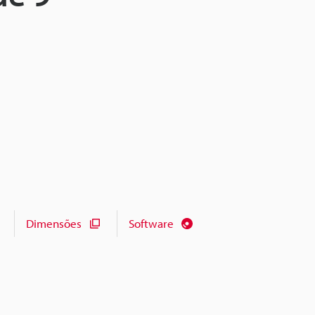
Dimensões
Software