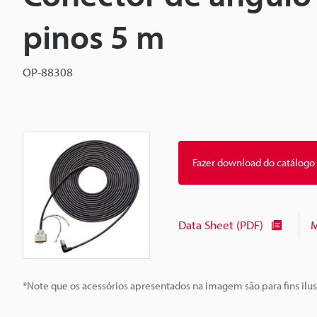
pinos 5 m
OP-88308
Fazer download do catálogo
Data Sheet (PDF)
M
*Note que os acessórios apresentados na imagem são para fins ilus