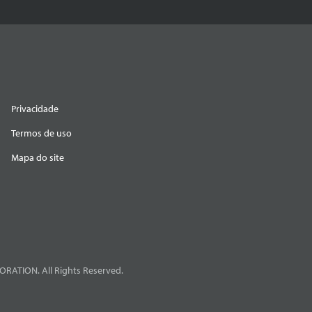
Privacidade
Termos de uso
Mapa do site
RATION. All Rights Reserved.