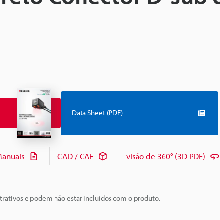
Data Sheet (PDF)
anuais
CAD / CAE
visão de 360° (3D PDF)
trativos e podem não estar incluídos com o produto.