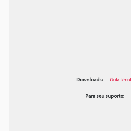
Downloads:
Guia técn
Para seu suporte: