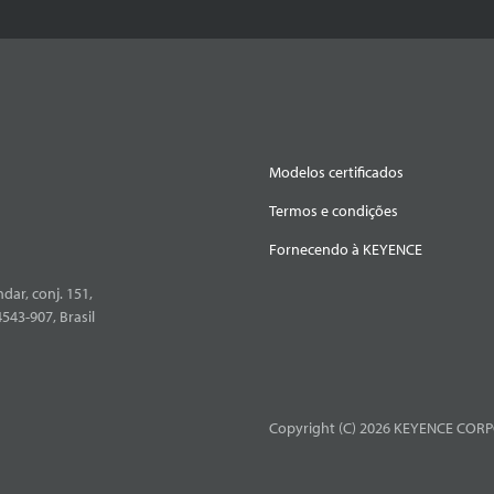
Modelos certificados
Termos e condições
Fornecendo à KEYENCE
dar, conj. 151,
4543-907, Brasil
Copyright (C) 2026 KEYENCE CORPO