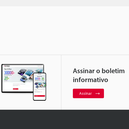
Assinar o boletim
informativo
Assinar