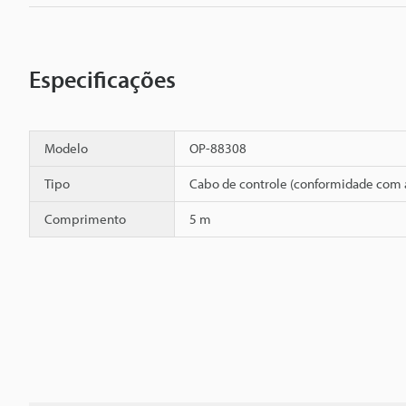
Especificações
Modelo
OP-88308
Tipo
Cabo de controle (conformidade com 
Comprimento
5 m