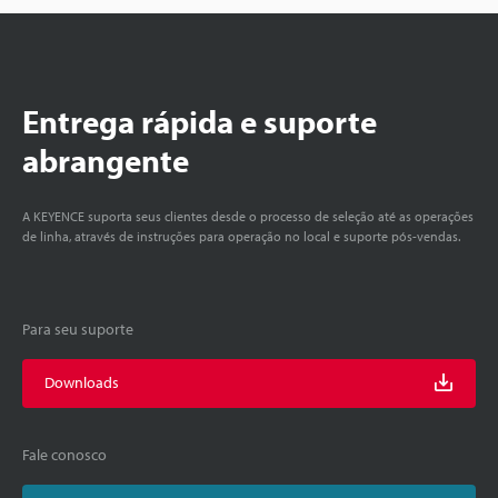
Entrega rápida e suporte
abrangente
A KEYENCE suporta seus clientes desde o processo de seleção até as operações
de linha, através de instruções para operação no local e suporte pós-vendas.
Para seu suporte
Downloads
Fale conosco