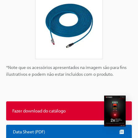
*Note que os acessórios apresentados na imagem são para fins
ilustrativos e podem não estar incluídos com o produto.
Fazer download do catálogo
Data Sheet (PDF)