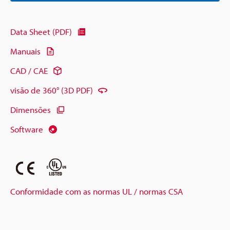
Data Sheet (PDF)
Manuais
CAD / CAE
visão de 360° (3D PDF)
Dimensões
Software
Conformidade com as normas UL / normas CSA