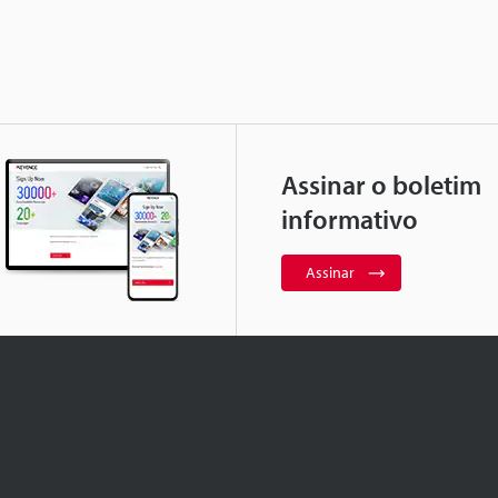
Assinar o boletim
informativo
Assinar