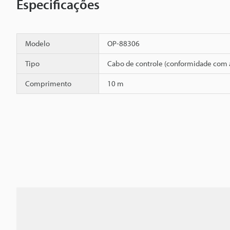
Especificações
Modelo
OP-88306
Tipo
Cabo de controle (conformidade com 
Comprimento
10 m