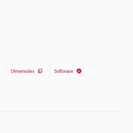
Dimensões
Software