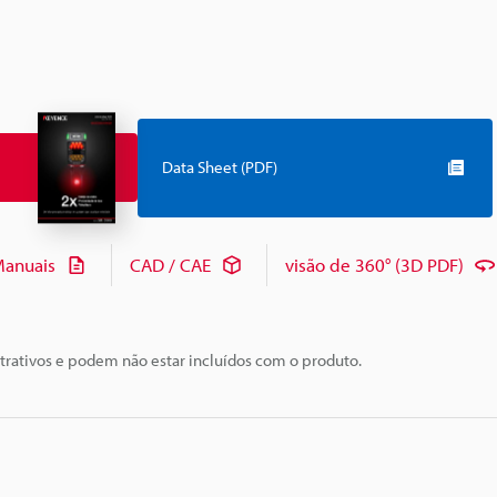
Data Sheet (PDF)
anuais
CAD / CAE
visão de 360° (3D PDF)
trativos e podem não estar incluídos com o produto.