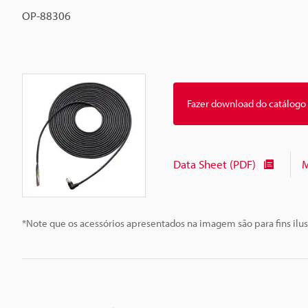
OP-88306
Fazer download do catálogo
Data Sheet (PDF)
M
*Note que os acessórios apresentados na imagem são para fins ilus