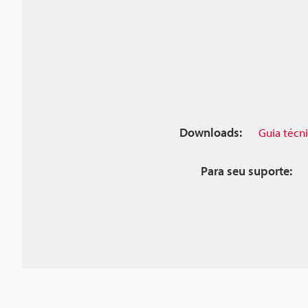
Downloads:
Guia técn
Para seu suporte: