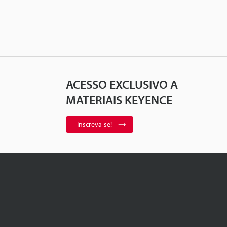
ACESSO EXCLUSIVO A
MATERIAIS KEYENCE
Inscreva-se!