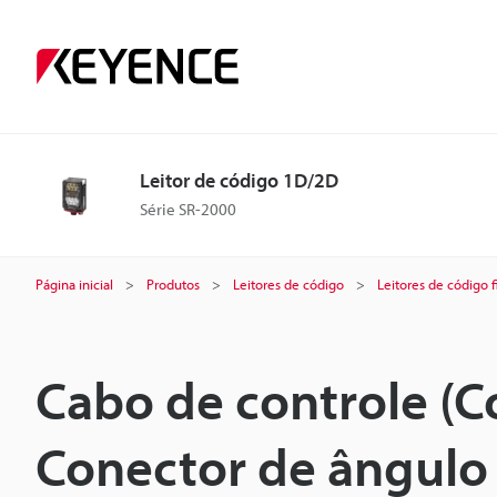
Leitor de código 1D/2D
Série SR-2000
Página inicial
Produtos
Leitores de código
Leitores de código f
Cabo de controle (
Conector de ângulo