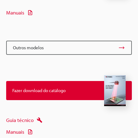
Manuais
Outros modelos
Fazer download do catálogo
Guia técnico
Manuais