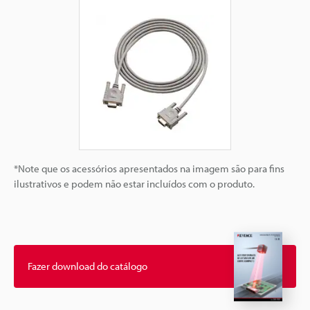
*Note que os acessórios apresentados na imagem são para fins
ilustrativos e podem não estar incluídos com o produto.
Fazer download do catálogo