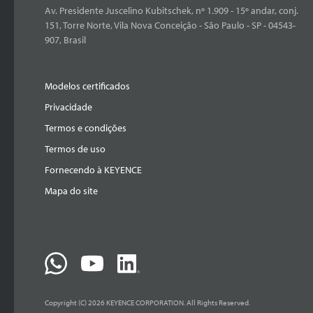
Av. Presidente Juscelino Kubitschek, nº 1.909 - 15º andar, conj.
151, Torre Norte, Vila Nova Conceição - São Paulo - SP - 04543-
907, Brasil
Modelos certificados
Privacidade
Termos e condições
Termos de uso
Fornecendo à KEYENCE
Mapa do site
Copyright (C) 2026 KEYENCE CORPORATION. All Rights Reserved.