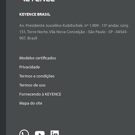
KEYENCE BRASIL
Av. Presidente Juscelino Kubitschek, nº 1.909 - 15º andar, conj.
151, Torre Norte, Vila Nova Conceição - São Paulo - SP - 04543-
907, Brasil
Modelos certificados
Privacidade
Termos e condições
Termos de uso
Fornecendo à KEYENCE
Mapa do site