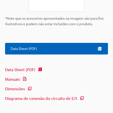
*Note que os acessórios apresentados na imagem são para fins
ilustrativos e podem não estar incluídos com o produto.
Data Sheet (PDF)
Data Sheet (PDF)
Manuais
Dimensões
Diagrama de conexão do circuito de E/S