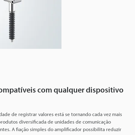
ompatíveis com qualquer dispositivo
dade de registrar valores está se tornando cada vez mais
produtos diversificada de unidades de comunicação
tes. A fiação simples do amplificador possibilita reduzir