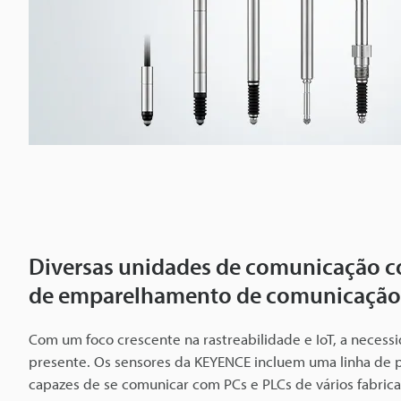
Diversas unidades de comunicação c
de emparelhamento de comunicação
Com um foco crescente na rastreabilidade e IoT, a necessi
presente. Os sensores da KEYENCE incluem uma linha de 
capazes de se comunicar com PCs e PLCs de vários fabrican