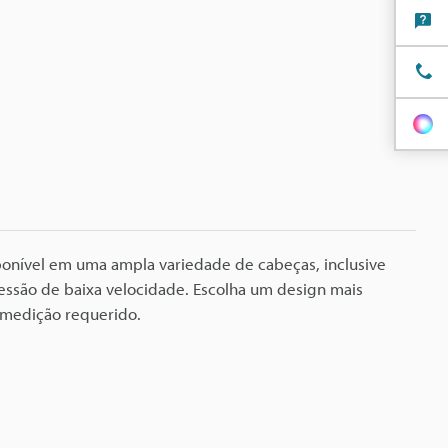
ponível em uma ampla variedade de cabeças, inclusive
ressão de baixa velocidade. Escolha um design mais
 medição requerido.