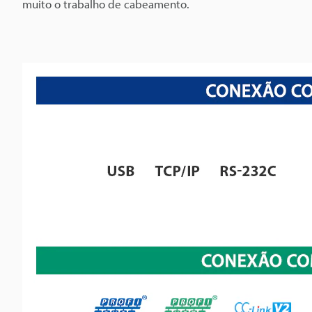
muito o trabalho de cabeamento.