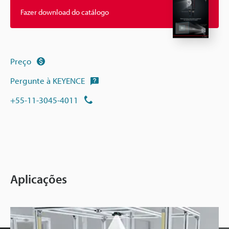
Fazer download do catálogo
Preço
Pergunte à KEYENCE
+55-11-3045-4011
Aplicações