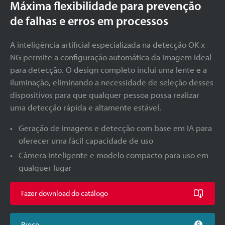
Máxima flexibilidade para prevenção
de falhas e erros em processos
A inteligência artificial especializada na detecção OK x
NG permite a configuração automática da imagem ideal
para detecção. O design completo inclui uma lente e a
iluminação, eliminando a necessidade de seleção desses
dispositivos para que qualquer pessoa possa realizar
uma detecção rápida e altamente estável.
Geração de imagens e detecção com base em IA para
oferecer uma fácil capacidade de uso
Câmera inteligente e modelo compacto para uso em
qualquer lugar
Fazer download do catálogo
Preço