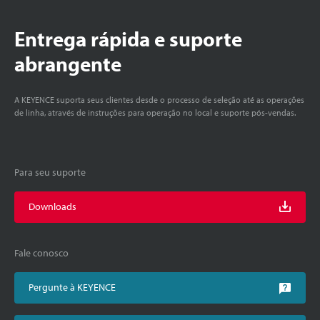
Entrega rápida e suporte
abrangente
A KEYENCE suporta seus clientes desde o processo de seleção até as operações
de linha, através de instruções para operação no local e suporte pós-vendas.
Para seu suporte
Downloads
Fale conosco
Pergunte à KEYENCE