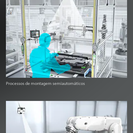
Processos de montagem semiautomáticos