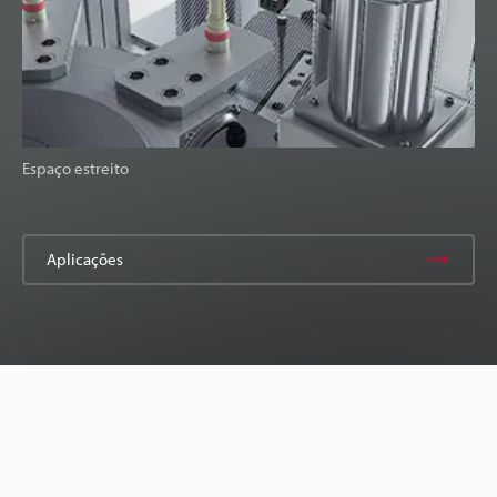
Espaço estreito
Aplicações