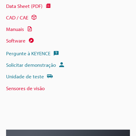
Data Sheet (PDF)
CAD / CAE
Manuais
Software
Pergunte à KEYENCE
Solicitar demonstração
Unidade de teste
Sensores de visão