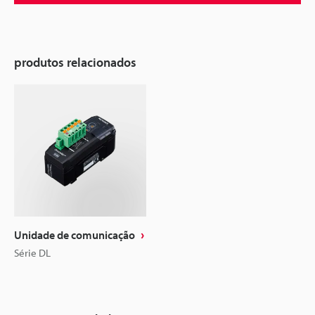
produtos relacionados
Unidade de comunicação
Série DL