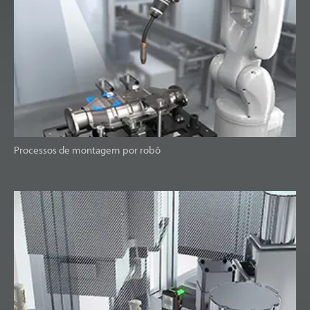
Processos de montagem por robô