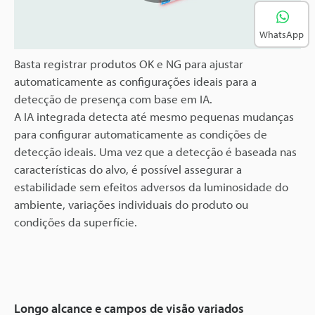
Play
WhatsApp
Video
Basta registrar produtos OK e NG para ajustar
automaticamente as configurações ideais para a
detecção de presença com base em IA.
A IA integrada detecta até mesmo pequenas mudanças
para configurar automaticamente as condições de
detecção ideais. Uma vez que a detecção é baseada nas
características do alvo, é possível assegurar a
estabilidade sem efeitos adversos da luminosidade do
ambiente, variações individuais do produto ou
condições da superfície.
Longo alcance e campos de visão variados