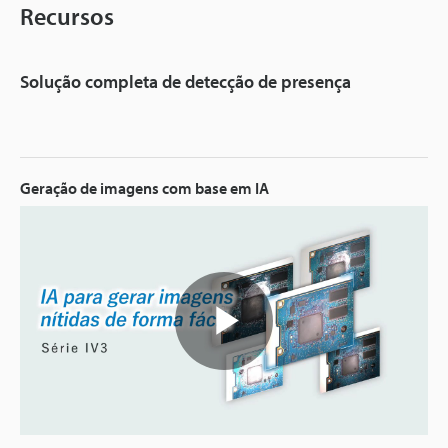
Recursos
Solução completa de detecção de presença
Geração de imagens com base em IA
Play