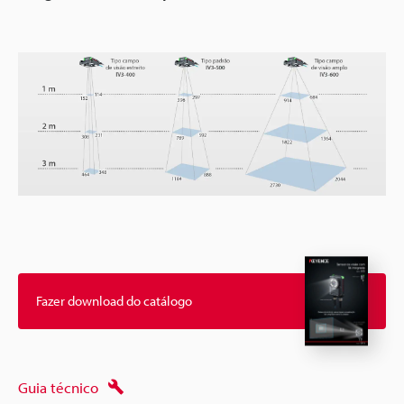
Fazer download do catálogo
Guia técnico