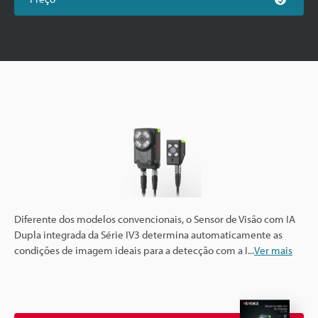
Diferente dos modelos convencionais, o Sensor de Visão com IA
Dupla integrada da Série IV3 determina automaticamente as
condições de imagem ideais para a detecção com a I
...
Ver mais