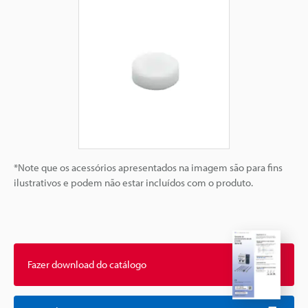
*Note que os acessórios apresentados na imagem são para fins
ilustrativos e podem não estar incluídos com o produto.
Fazer download do catálogo