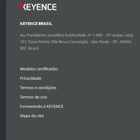
KEYENCE BRASIL
Av. Presidente Juscelino Kubitschek, nº 1.909 - 15º andar, conj.
151, Torre Norte, Vila Nova Conceição - São Paulo - SP - 04543-
907, Brasil
Modelos certificados
Privacidade
Termos e condições
Termos de uso
Fornecendo à KEYENCE
Mapa do site