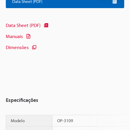
Data Sheet (PDF)
Data Sheet (PDF)
Manuais
Dimensões
Especificações
Modelo
OP-3109