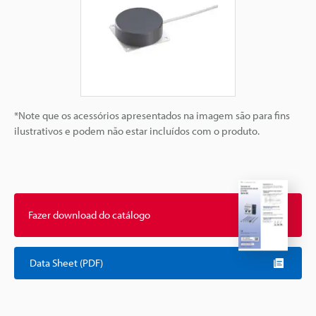
*Note que os acessórios apresentados na imagem são para fins
ilustrativos e podem não estar incluídos com o produto.
Fazer download do catálogo
Data Sheet (PDF)