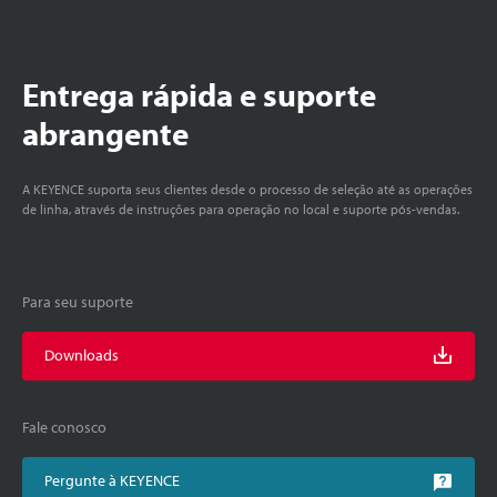
Entrega rápida e suporte
abrangente
A KEYENCE suporta seus clientes desde o processo de seleção até as operações
de linha, através de instruções para operação no local e suporte pós-vendas.
Para seu suporte
Downloads
Fale conosco
Pergunte à KEYENCE