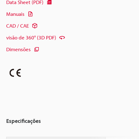
Data Sheet (PDF)
Manuais
CAD / CAE
visão de 360° (3D PDF)
Dimensões
Especificações