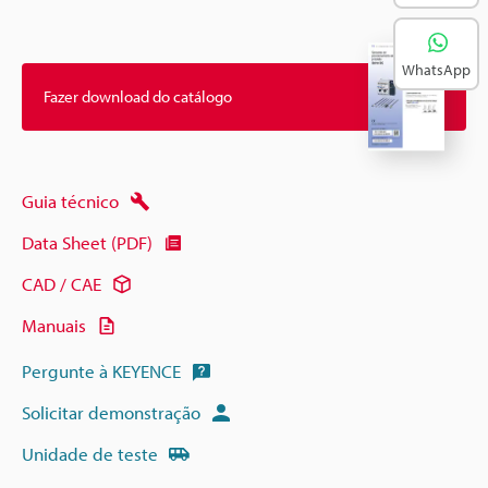
WhatsApp
Fazer download do catálogo
Guia técnico
Data Sheet (PDF)
CAD / CAE
Manuais
Pergunte à KEYENCE
Solicitar demonstração
Unidade de teste