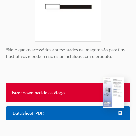
*Note que os acessórios apresentados na imagem são para fins
ilustrativos e podem não estar incluídos com o produto.
Fazer download do catálogo
Data Sheet (PDF)