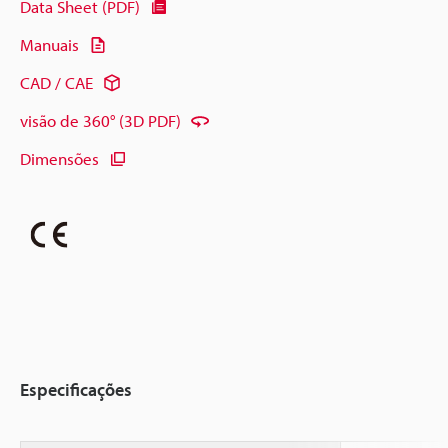
Data Sheet (PDF)
Manuais
CAD / CAE
visão de 360° (3D PDF)
Dimensões
Especificações