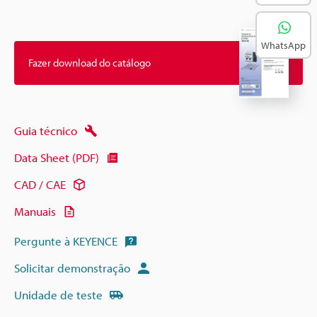
WhatsApp
Fazer download do catálogo
Guia técnico
Data Sheet (PDF)
CAD / CAE
Manuais
Pergunte à KEYENCE
Solicitar demonstração
Unidade de teste