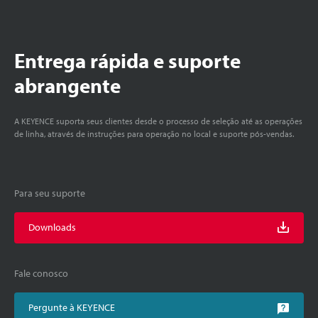
Entrega rápida e suporte
abrangente
A KEYENCE suporta seus clientes desde o processo de seleção até as operações
de linha, através de instruções para operação no local e suporte pós-vendas.
Para seu suporte
Downloads
Fale conosco
Pergunte à KEYENCE