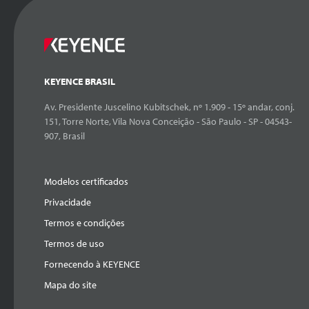
KEYENCE BRASIL
Av. Presidente Juscelino Kubitschek, nº 1.909 - 15º andar, conj.
151, Torre Norte, Vila Nova Conceição - São Paulo - SP - 04543-
907, Brasil
Modelos certificados
Privacidade
Termos e condições
Termos de uso
Fornecendo à KEYENCE
Mapa do site