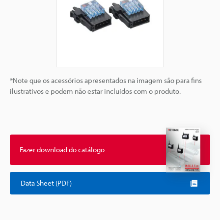
*Note que os acessórios apresentados na imagem são para fins
ilustrativos e podem não estar incluídos com o produto.
Fazer download do catálogo
Data Sheet (PDF)