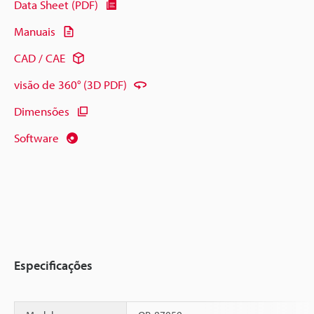
Data Sheet (PDF)
Manuais
CAD / CAE
visão de 360° (3D PDF)
Dimensões
Software
Especificações