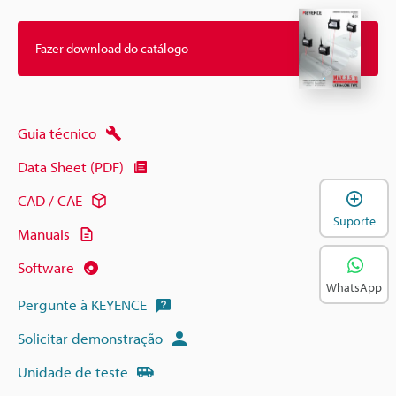
Fazer download do catálogo
Guia técnico
Data Sheet (PDF)
A
CAD / CAE
Suporte
Manuais
Software
WhatsApp
Pergunte à KEYENCE
Solicitar demonstração
Unidade de teste