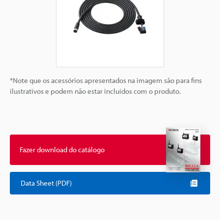
*Note que os acessórios apresentados na imagem são para fins
ilustrativos e podem não estar incluídos com o produto.
Fazer download do catálogo
Data Sheet (PDF)