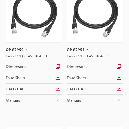
OP-87950
OP-87951
Cabo LAN (RJ-45 - RJ-45) 1 m
Cabo LAN (RJ-45 - RJ-45) 3 m
Dimensões
Dimensões
Data Sheet
Data Sheet
CAD / CAE
CAD / CAE
Manuais
Manuais