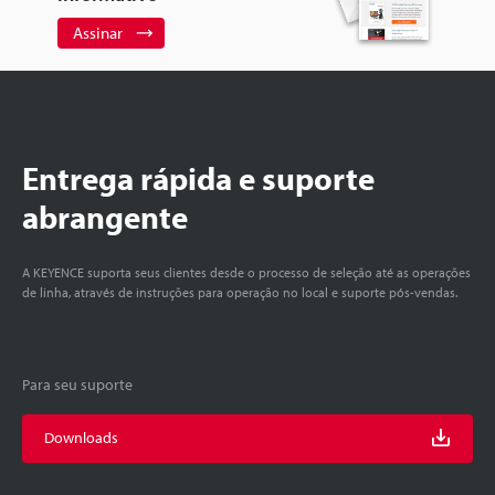
Assinar
Entrega rápida e suporte
abrangente
A KEYENCE suporta seus clientes desde o processo de seleção até as operações
de linha, através de instruções para operação no local e suporte pós-vendas.
Para seu suporte
Downloads