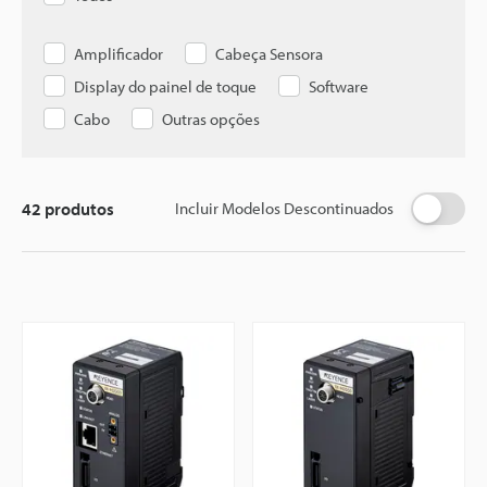
Amplificador
Cabeça Sensora
Display do painel de toque
Software
Cabo
Outras opções
42
produtos
Incluir Modelos Descontinuados