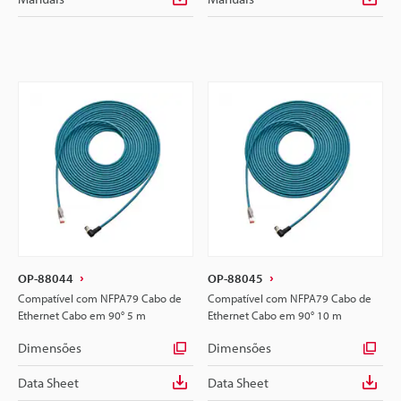
OP-88044
OP-88045
Compatível com NFPA79 Cabo de
Compatível com NFPA79 Cabo de
Ethernet Cabo em 90° 5 m
Ethernet Cabo em 90° 10 m
Dimensões
Dimensões
Data Sheet
Data Sheet