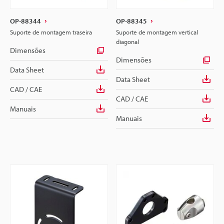
OP-88344
OP-88345
Suporte de montagem traseira
Suporte de montagem vertical
diagonal
Dimensões
Dimensões
Data Sheet
Data Sheet
CAD / CAE
CAD / CAE
Manuais
Manuais