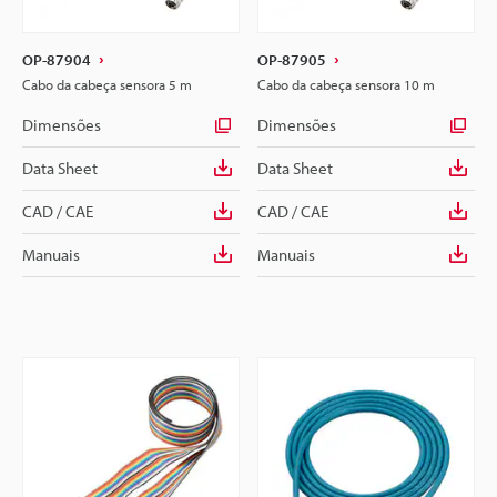
OP-87904
OP-87905
Cabo da cabeça sensora 5 m
Cabo da cabeça sensora 10 m
Dimensões
Dimensões
Data Sheet
Data Sheet
CAD / CAE
CAD / CAE
Manuais
Manuais