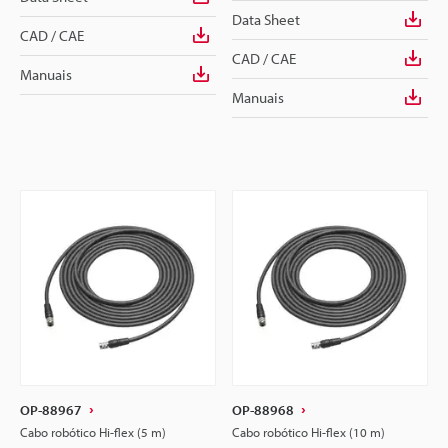
Data Sheet
CAD / CAE
CAD / CAE
Manuais
Manuais
OP-88967
OP-88968
Cabo robótico Hi-flex (5 m)
Cabo robótico Hi-flex (10 m)