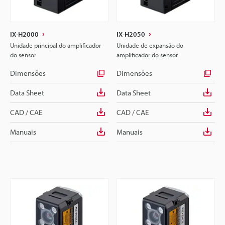
IX-H2000
IX-H2050
Unidade principal do amplificador
Unidade de expansão do
do sensor
amplificador do sensor
Dimensões
Dimensões
Data Sheet
Data Sheet
CAD / CAE
CAD / CAE
Manuais
Manuais