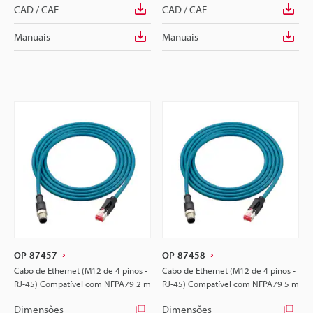
CAD / CAE
CAD / CAE
Manuais
Manuais
OP-87457
OP-87458
Cabo de Ethernet (M12 de 4 pinos -
Cabo de Ethernet (M12 de 4 pinos -
RJ-45) Compatível com NFPA79 2 m
RJ-45) Compatível com NFPA79 5 m
Dimensões
Dimensões