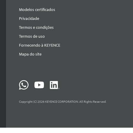
Modelos certificados
Privacidade
Termos e condições
Termos de uso
Fornecendo à KEYENCE
Mapa do site
Copyright (C) 2026 KEYENCE CORPORATION. All Rights Reserved.