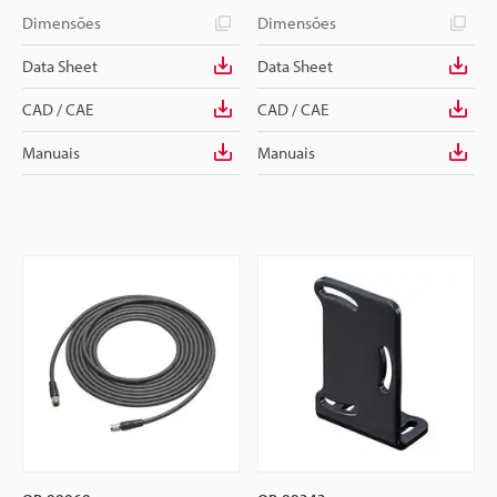
Dimensões
Dimensões
Data Sheet
Data Sheet
CAD / CAE
CAD / CAE
Manuais
Manuais