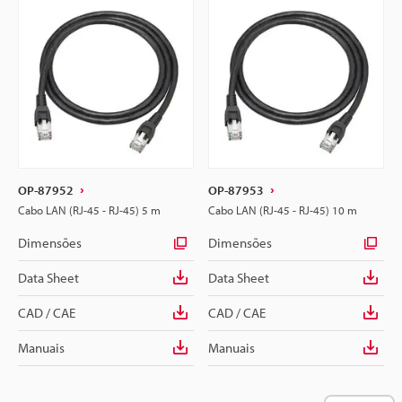
OP-87952
OP-87953
Cabo LAN (RJ-45 - RJ-45) 5 m
Cabo LAN (RJ-45 - RJ-45) 10 m
Dimensões
Dimensões
Data Sheet
Data Sheet
CAD / CAE
CAD / CAE
Manuais
Manuais