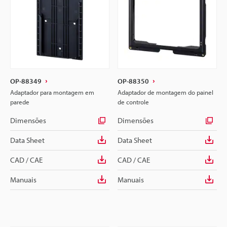
OP-88349
OP-88350
Adaptador para montagem em
Adaptador de montagem do painel
parede
de controle
Dimensões
Dimensões
Data Sheet
Data Sheet
CAD / CAE
CAD / CAE
Manuais
Manuais