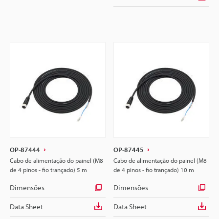
OP-87444
OP-87445
Cabo de alimentação do painel (M8
Cabo de alimentação do painel (M8
de 4 pinos - fio trançado) 5 m
de 4 pinos - fio trançado) 10 m
Dimensões
Dimensões
Data Sheet
Data Sheet