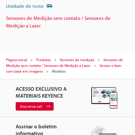
Unidade de teste
Sensores de Medição sem contato / Sensores de
Medição a Laser
Página inicial
Produtos
Sensores de medição
Sensores de
Medição sem contato / Sensores de Medição a Laser
Sensor a laser
com base em imagens
Modelos
ACESSO EXCLUSIVO A
MATERIAIS KEYENCE
Inscreva-se!
Assinar o boletim
informativo