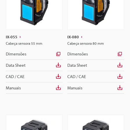
IX-055
IX-080
Cabeça sensora 55 mm
Cabeça sensora 80 mm
Dimensões
Dimensões
Data Sheet
Data Sheet
CAD / CAE
CAD / CAE
Manuais
Manuais