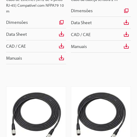
RJ-45) Compatível com NFPA79 10
Dimensões
m
Dimensões
Data Sheet
Data Sheet
CAD / CAE
CAD / CAE
Manuais
Manuais