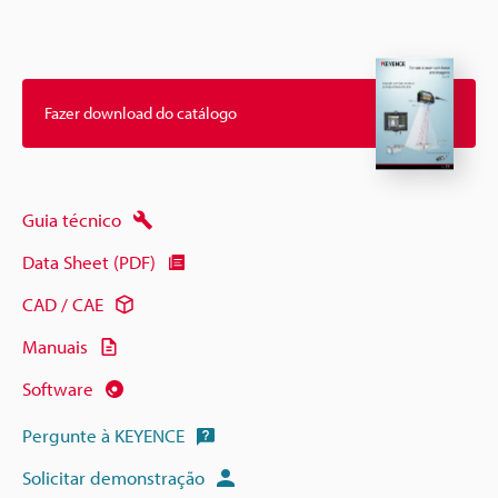
Fazer download do catálogo
Guia técnico
Data Sheet (PDF)
CAD / CAE
Manuais
Software
Pergunte à KEYENCE
Solicitar demonstração