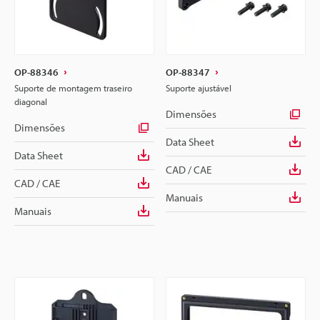
OP-88346
OP-88347
Suporte de montagem traseiro
Suporte ajustável
diagonal
Dimensões
Dimensões
Data Sheet
Data Sheet
CAD / CAE
CAD / CAE
Manuais
Manuais