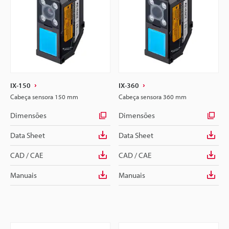
IX-150
IX-360
Cabeça sensora 150 mm
Cabeça sensora 360 mm
Dimensões
Dimensões
Data Sheet
Data Sheet
CAD / CAE
CAD / CAE
Manuais
Manuais