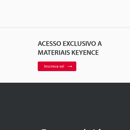
ACESSO EXCLUSIVO A
MATERIAIS KEYENCE
Inscreva-se!