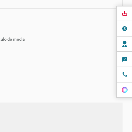
culo de média