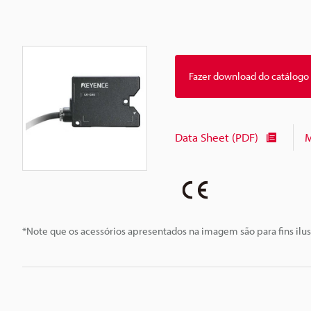
Fazer download do catálogo
Data Sheet (PDF)
M
*Note que os acessórios apresentados na imagem são para fins ilus