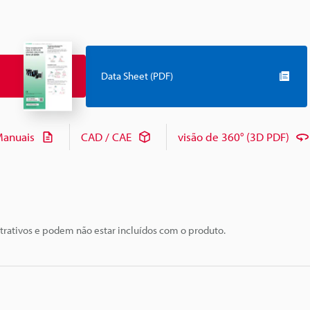
Data Sheet (PDF)
anuais
CAD / CAE
visão de 360° (3D PDF)
trativos e podem não estar incluídos com o produto.