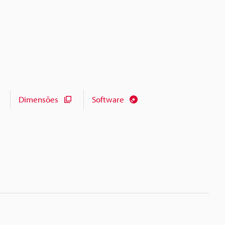
Dimensões
Software