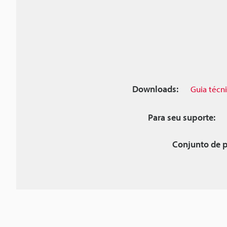
Downloads:
Guia técn
Para seu suporte:
Conjunto de p