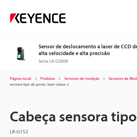
Sensor de deslocamento a laser de CCD d
alta velocidade e alta precisão
Série LK-G3000
Página inicial
Produtos
Sensores de medição
Sensores de Medi
sensora tipo de ponto, laser classe 2
Cabeça sensora tipo 
LK-G152