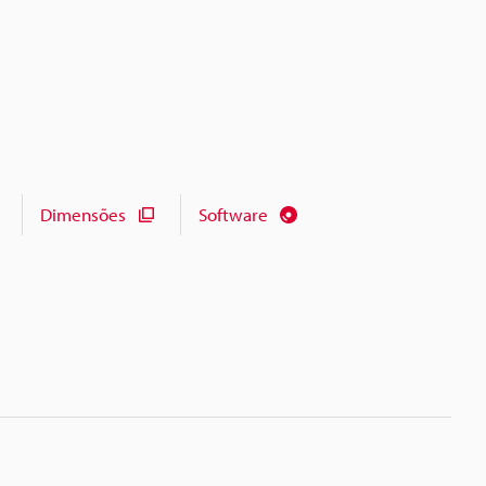
Dimensões
Software