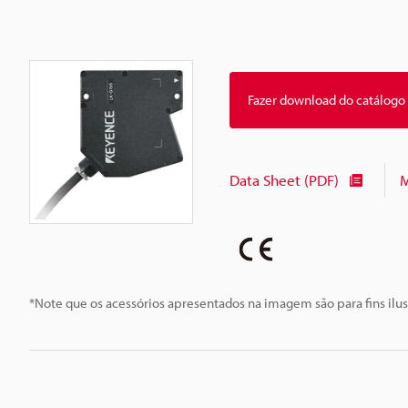
Fazer download do catálogo
Data Sheet (PDF)
M
*Note que os acessórios apresentados na imagem são para fins ilus