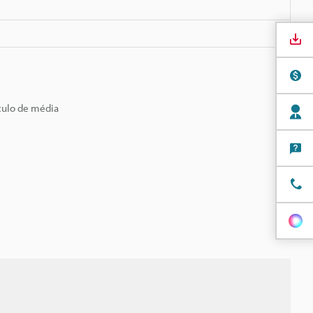
culo de média