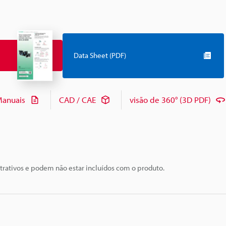
Data Sheet (PDF)
anuais
CAD / CAE
visão de 360° (3D PDF)
trativos e podem não estar incluídos com o produto.