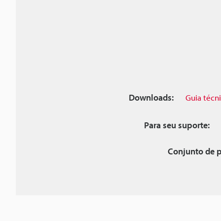
Downloads:
Guia técn
Para seu suporte:
Conjunto de p