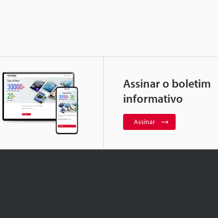
Assinar o boletim
informativo
Assinar