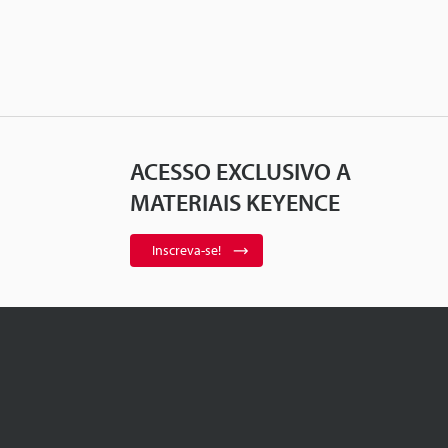
ACESSO EXCLUSIVO A
MATERIAIS KEYENCE
Inscreva-se!