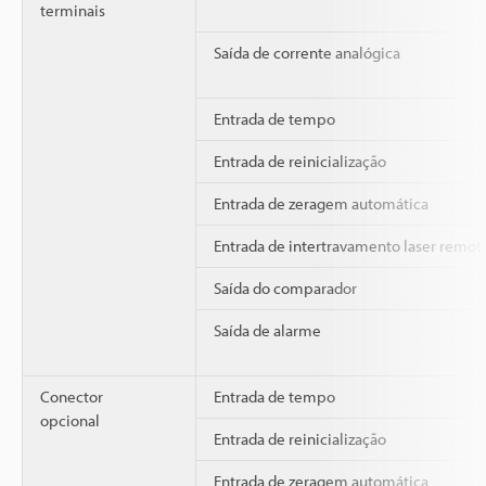
terminais
Saída de corrente analógica
Entrada de tempo
Entrada de reinicialização
Entrada de zeragem automática
Entrada de intertravamento laser remot
Saída do comparador
Saída de alarme
Conector
Entrada de tempo
opcional
Entrada de reinicialização
Entrada de zeragem automática