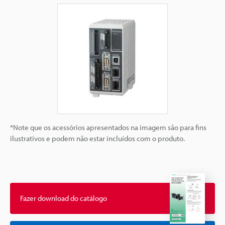
*Note que os acessórios apresentados na imagem são para fins
ilustrativos e podem não estar incluídos com o produto.
Fazer download do catálogo