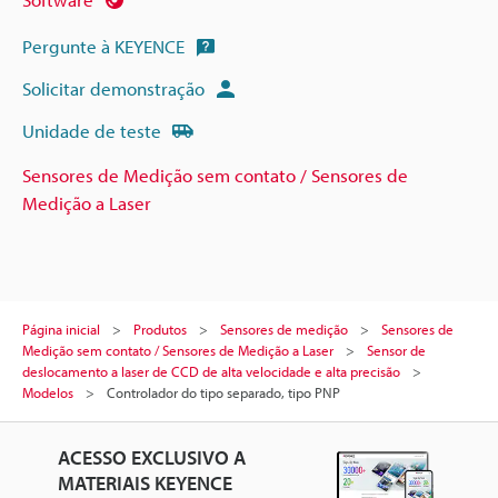
Pergunte à KEYENCE
Solicitar demonstração
Unidade de teste
Sensores de Medição sem contato / Sensores de
Medição a Laser
Página inicial
Produtos
Sensores de medição
Sensores de
Medição sem contato / Sensores de Medição a Laser
Sensor de
deslocamento a laser de CCD de alta velocidade e alta precisão
Modelos
Controlador do tipo separado, tipo PNP
ACESSO EXCLUSIVO A
MATERIAIS KEYENCE