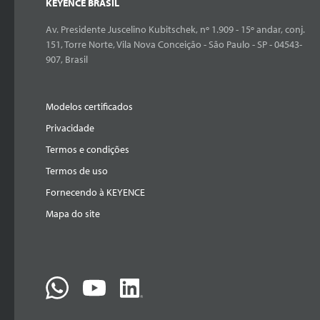
KEYENCE BRASIL
Av. Presidente Juscelino Kubitschek, nº 1.909 - 15º andar, conj.
151, Torre Norte, Vila Nova Conceição - São Paulo - SP - 04543-
907, Brasil
Modelos certificados
Privacidade
Termos e condições
Termos de uso
Fornecendo à KEYENCE
Mapa do site