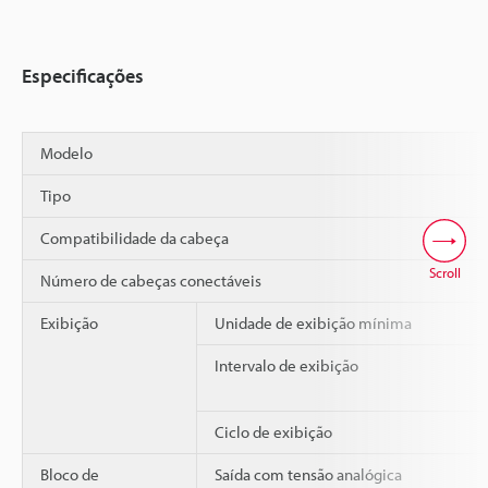
Especificações
Modelo
Tipo
Compatibilidade da cabeça
Scroll
Número de cabeças conectáveis
Exibição
Unidade de exibição mínima
Intervalo de exibição
Ciclo de exibição
Bloco de
Saída com tensão analógica